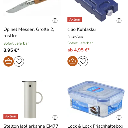
Opinel Messer, Größe 2,
cilio Kühlakku
rostfrei
3 Größen
Sofort lieferbar
Sofort lieferbar
ab 4,95 €*
8,95 €*
Stelton Isolierkanne EM77
Lock & Lock Frischhaltebox