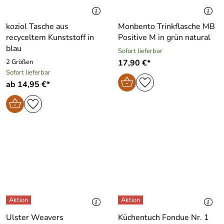
koziol Tasche aus
Monbento Trinkflasche MB
recyceltem Kunststoff in
Positive M in grün natural
blau
Sofort lieferbar
2 Größen
17,90 €*
Sofort lieferbar
ab 14,95 €*
Ulster Weavers
Küchentuch Fondue Nr. 1