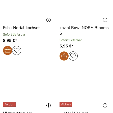
Esbit Notfallkochset
koziol Bowl NORA Blooms
S
Sofort lieferbar
8,95 €*
Sofort lieferbar
5,95 €*