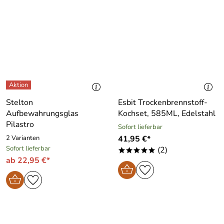
Stelton
Esbit Trockenbrennstoff-
Aufbewahrungsglas
Kochset, 585ML, Edelstahl
Pilastro
Sofort lieferbar
2 Varianten
41,95 €*
Sofort lieferbar
(2)
*****
ab 22,95 €*