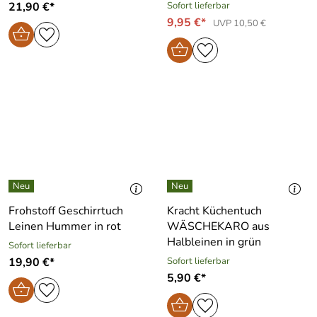
21,90 €*
Sofort lieferbar
9,95 €*
UVP 10,50 €
Frohstoff Geschirrtuch
Kracht Küchentuch
Leinen Hummer in rot
WÄSCHEKARO aus
Halbleinen in grün
Sofort lieferbar
19,90 €*
Sofort lieferbar
5,90 €*