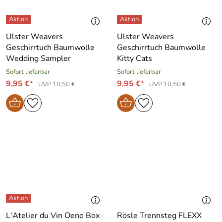
Ulster Weavers
Ulster Weavers
Geschirrtuch Baumwolle
Geschirrtuch Baumwolle
Wedding Sampler
Kitty Cats
Sofort lieferbar
Sofort lieferbar
9,95 €*
9,95 €*
UVP 10,50 €
UVP 10,50 €
L′Atelier du Vin Oeno Box
Rösle Trennsteg FLEXX