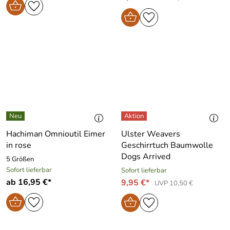
Hachiman Omnioutil Eimer
Ulster Weavers
in rose
Geschirrtuch Baumwolle
Dogs Arrived
5 Größen
Sofort lieferbar
Sofort lieferbar
ab 16,95 €*
9,95 €*
UVP 10,50 €