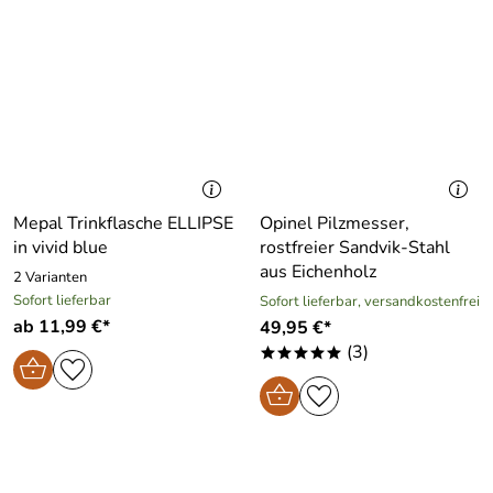
Mepal Trinkflasche ELLIPSE
Opinel Pilzmesser,
in vivid blue
rostfreier Sandvik-Stahl
aus Eichenholz
2 Varianten
Sofort lieferbar
Sofort lieferbar, versandkostenfrei
ab 11,99 €*
49,95 €*
(3)
*****