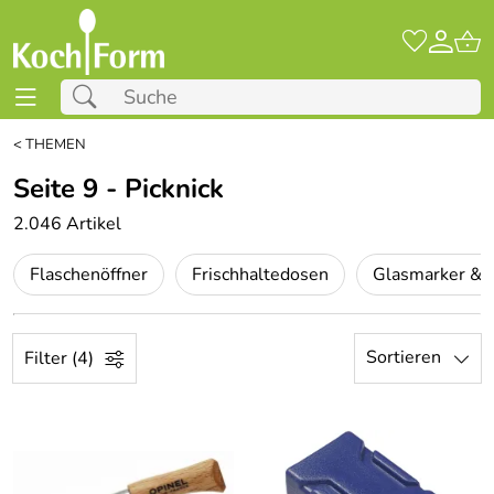
<
THEMEN
Seite 9 - Picknick
2.046 Artikel
Flaschenöffner
Frischhaltedosen
Glasmarker & 
Sortieren
Filter (4)