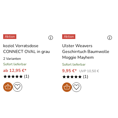
koziol Vorratsdose
Ulster Weavers
CONNECT OVAL in grau
Geschirrtuch Baumwolle
Moggie Mayhem
2 Varianten
Sofort lieferbar
Sofort lieferbar
ab 12,95 €*
9,95 €*
UVP 10,50 €
(1)
(1)
*****
*****