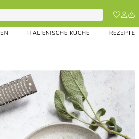
EN
ITALIENISCHE KÜCHE
REZEPTE