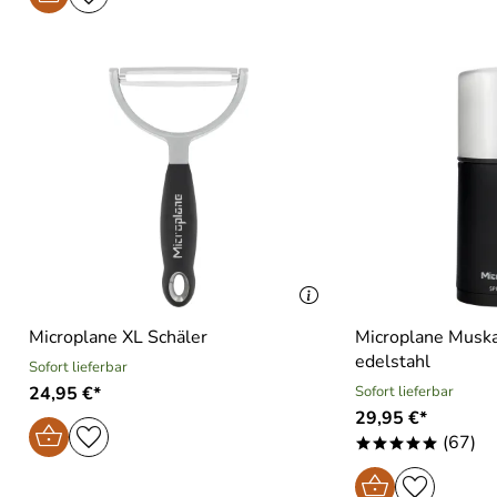
Microplane XL Schäler
Microplane Muska
edelstahl
Sofort lieferbar
24,95 €*
Sofort lieferbar
29,95 €*
(67)
*****