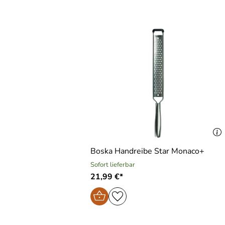
Boska Handreibe Star Monaco+
Sofort lieferbar
21,99 €*