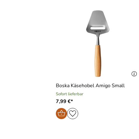
Boska Käsehobel Amigo Small
Sofort lieferbar
7,99 €*