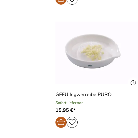
GEFU Ingwerreibe PURO
Sofort lieferbar
15,95 €*