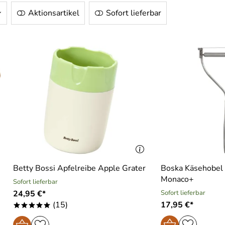
Aktionsartikel
Sofort lieferbar
Betty Bossi Apfelreibe Apple Grater
Boska Käsehobel 
Monaco+
Sofort lieferbar
24,95 €*
Sofort lieferbar
(15)
17,95 €*
*****