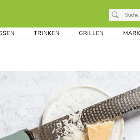
ESSEN
TRINKEN
GRILLEN
MARK