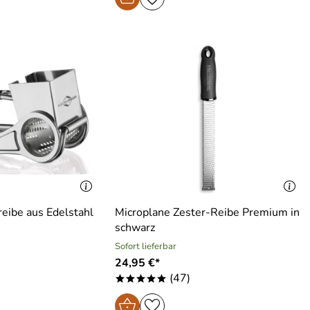
eibe aus Edelstahl
Microplane Zester-Reibe Premium in
schwarz
Sofort lieferbar
24,95 €*
(47)
*****