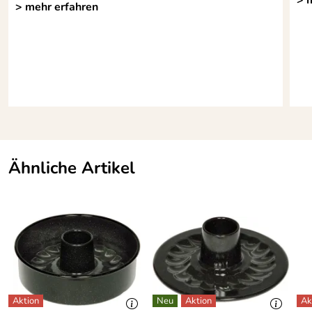
> mehr erfahren
Ähnliche Artikel