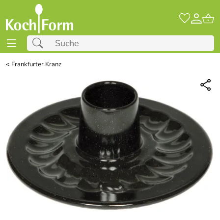
<
Frankfurter Kranz