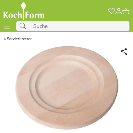
<
Servierbretter