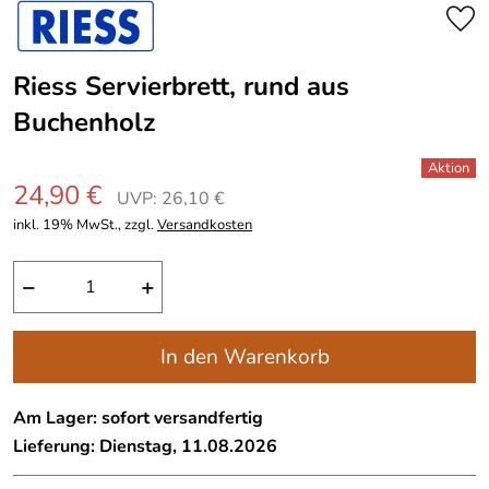
Riess Servierbrett, rund aus
Buchenholz
24,90 €
UVP: 26,10 €
inkl. 19% MwSt., zzgl.
Versandkosten
−
+
In den Warenkorb
Am Lager: sofort versandfertig
Lieferung: Dienstag, 11.08.2026