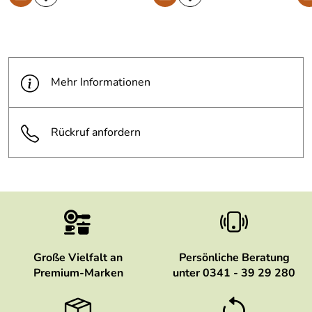
Mehr Informationen
Rückruf anfordern
Große Vielfalt an
Persönliche Beratung
Premium-Marken
unter 0341 - 39 29 280