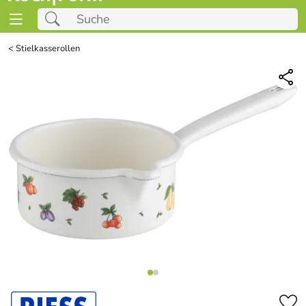
<
Stielkasserollen