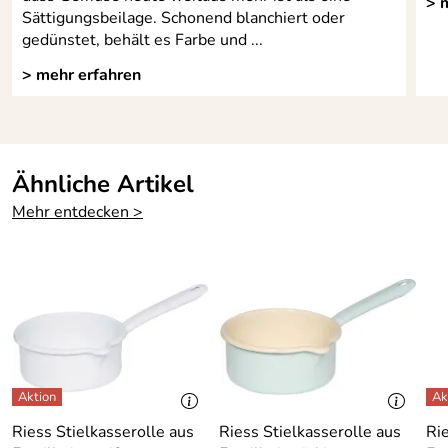
> 
Sättigungsbeilage. Schonend blanchiert oder
gedünstet, behält es Farbe und ...
> mehr erfahren
Ähnliche Artikel
Mehr entdecken >
Riess Stielkasserolle aus
Riess Stielkasserolle aus
Rie