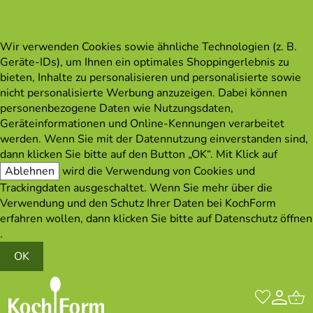
Wir verwenden Cookies sowie ähnliche Technologien (z. B.
Geräte-IDs), um Ihnen ein optimales Shoppingerlebnis zu
bieten, Inhalte zu personalisieren und personalisierte sowie
nicht personalisierte Werbung anzuzeigen. Dabei können
personenbezogene Daten wie Nutzungsdaten,
Geräteinformationen und Online-Kennungen verarbeitet
werden. Wenn Sie mit der Datennutzung einverstanden sind,
dann klicken Sie bitte auf den Button „OK“. Mit Klick auf
Ablehnen
wird die Verwendung von Cookies und
Trackingdaten ausgeschaltet. Wenn Sie mehr über die
Verwendung und den Schutz Ihrer Daten bei KochForm
erfahren wollen, dann klicken Sie bitte auf
Datenschutz öffnen
.
OK