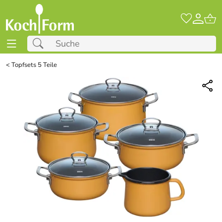
<
Topfsets 5 Teile