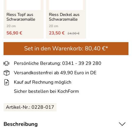
Riess Topf aus
Riess Deckel aus
Schwarzemaille
Schwarzemaille
20 cm
20 cm
56,90 €
23,50 €
24,90 €
Set in den Warenkorb:
80,40 €*
Persönliche Beratung: 0341 - 39 29 280
Versandkostenfrei ab 49,90 Euro in DE
Kauf auf Rechnung möglich
Sicher bestellen bei KochForm
Artikel-Nr.:
0228-017
Beschreibung