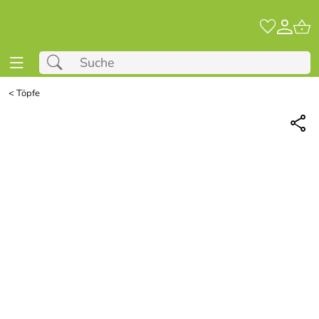
<
Töpfe