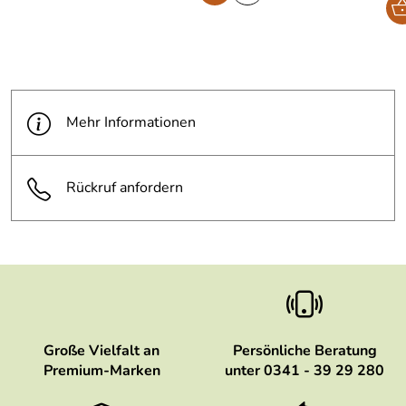
Mehr Informationen
Rückruf anfordern
Große Vielfalt an
Persönliche Beratung
Premium-Marken
unter 0341 - 39 29 280