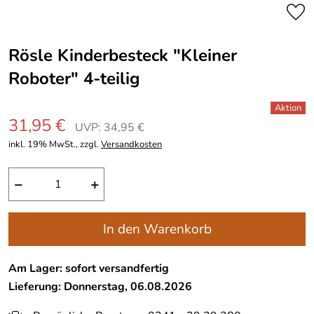
Rösle Kinderbesteck "Kleiner
Roboter" 4-teilig
31,95 €
UVP: 34,95 €
inkl. 19% MwSt., zzgl.
Versandkosten
−
+
In den Warenkorb
Am Lager: sofort versandfertig
Lieferung: Donnerstag, 06.08.2026