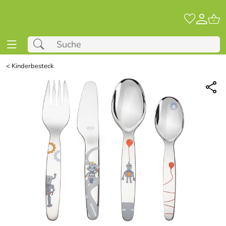
<
Kinderbesteck