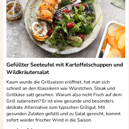
Gefüllter Seeteufel mit Kartoffelschuppen und
Wildkräutersalat
Kaum wurde die Grillsaison eröffnet, hat man sich
schnell an den Klassikern wie Würstchen, Steak und
Grillkäse satt gesehen. Warum also nicht Fisch auf dem
Grill zubereiten? Er ist eine gesunde und besonders
delikate Alternative zum typischen Grillgut. Mit
gesunden Zutaten gefüllt und zu Salat gereicht, kommt
sofort wieder frischer Wind in die Saison.