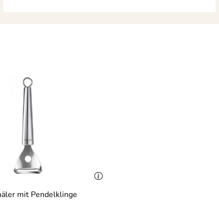
ler mit Pendelklinge