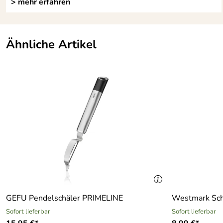
> mehr erfahren
Ähnliche Artikel
GEFU Pendelschäler PRIMELINE
Westmark Schä
Sofort lieferbar
Sofort lieferbar