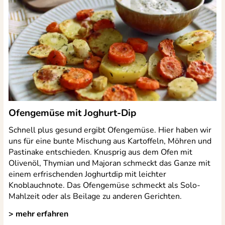
Ofengemüse mit Joghurt-Dip
Schnell plus gesund ergibt Ofengemüse. Hier haben wir
uns für eine bunte Mischung aus Kartoffeln, Möhren und
Pastinake entschieden. Knusprig aus dem Ofen mit
Olivenöl, Thymian und Majoran schmeckt das Ganze mit
einem erfrischenden Joghurtdip mit leichter
Knoblauchnote. Das Ofengemüse schmeckt als Solo-
Mahlzeit oder als Beilage zu anderen Gerichten.
> mehr erfahren