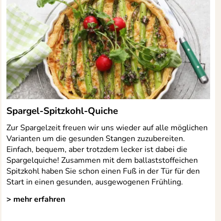
Spargel-Spitzkohl-Quiche
Zur Spargelzeit freuen wir uns wieder auf alle möglichen
Varianten um die gesunden Stangen zuzubereiten.
Einfach, bequem, aber trotzdem lecker ist dabei die
Spargelquiche! Zusammen mit dem ballaststoffeichen
Spitzkohl haben Sie schon einen Fuß in der Tür für den
Start in einen gesunden, ausgewogenen Frühling.
> mehr erfahren