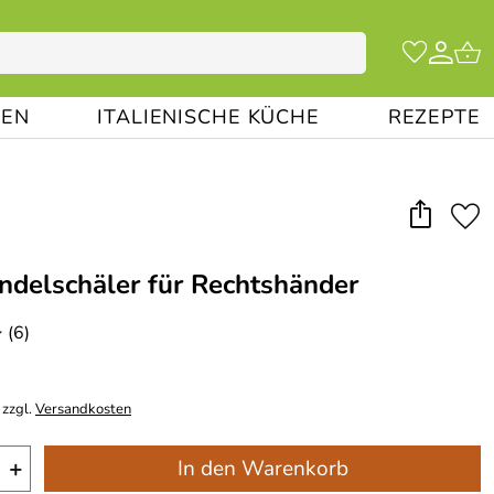
EN
ITALIENISCHE KÜCHE
REZEPTE
ndelschäler für Rechtshänder
(6)
*
 zzgl.
Versandkosten
+
In den Warenkorb