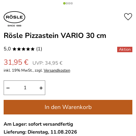
Rösle Pizzastein VARIO 30 cm
5,0
(1)
*****
31,95 €
UVP: 34,95 €
inkl. 19% MwSt., zzgl.
Versandkosten
−
+
In den Warenkorb
Am Lager: sofort versandfertig
Lieferung: Dienstag, 11.08.2026