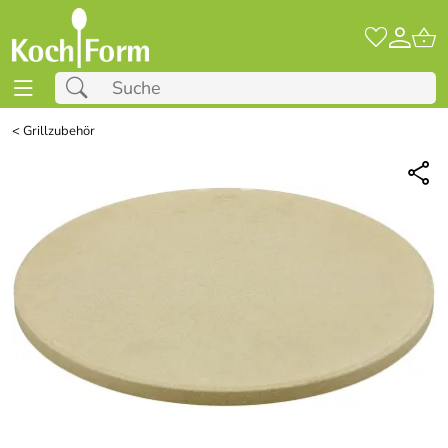
<
Grillzubehör