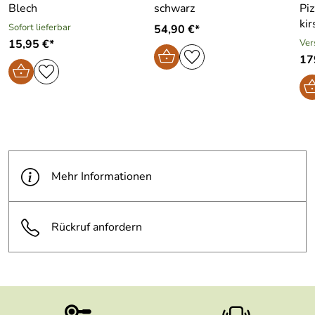
Blech
schwarz
Piz
kir
Sofort lieferbar
54,90 €*
15,95 €*
Ver
17
Mehr Informationen
Rückruf anfordern