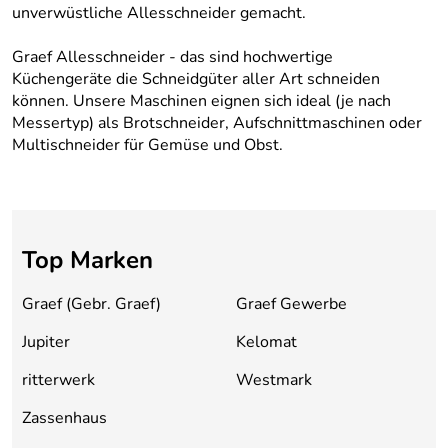
unverwüstliche Allesschneider gemacht.
Graef Allesschneider - das sind hochwertige
Küchengeräte die Schneidgüter aller Art schneiden
können. Unsere Maschinen eignen sich ideal (je nach
Messertyp) als Brotschneider, Aufschnittmaschinen oder
Multischneider für Gemüse und Obst.
Top Marken
Graef (Gebr. Graef)
Graef Gewerbe
Jupiter
Kelomat
ritterwerk
Westmark
Zassenhaus