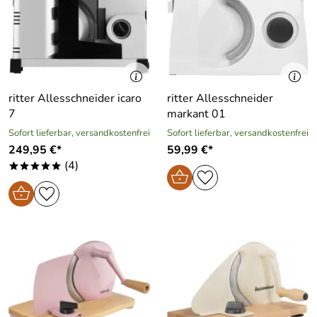
ritter Allesschneider icaro
ritter Allesschneider
7
markant 01
Sofort lieferbar, versandkostenfrei
Sofort lieferbar, versandkostenfrei
249,95 €*
59,99 €*
(4)
*****