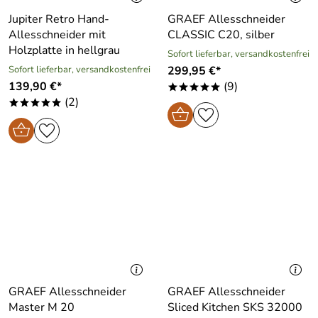
Jupiter Retro Hand-
GRAEF Allesschneider
Allesschneider mit
CLASSIC C20, silber
Holzplatte in hellgrau
Sofort lieferbar, versandkostenfrei
Sofort lieferbar, versandkostenfrei
299,95 €*
139,90 €*
(9)
*****
(2)
*****
GRAEF Allesschneider
GRAEF Allesschneider
Master M 20
Sliced Kitchen SKS 32000