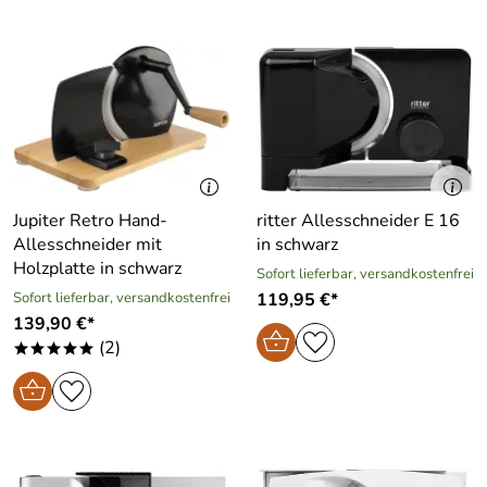
Jupiter Retro Hand-
ritter Allesschneider E 16
Allesschneider mit
in schwarz
Holzplatte in schwarz
Sofort lieferbar, versandkostenfrei
Sofort lieferbar, versandkostenfrei
119,95 €*
139,90 €*
(2)
*****