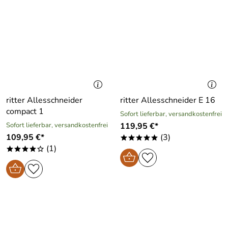
ritter Allesschneider
ritter Allesschneider E 16
compact 1
Sofort lieferbar, versandkostenfrei
Sofort lieferbar, versandkostenfrei
119,95 €*
109,95 €*
(3)
*****
(1)
****o