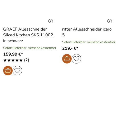
GRAEF Allesschneider
ritter Allesschneider icaro
Sliced Kitchen SKS 11002
5
in schwarz
Sofort lieferbar, versandkostenfrei
Sofort lieferbar, versandkostenfrei
219,- €*
159,99 €*
(2)
*****