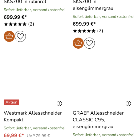
SKS700 in rubinrot
SKS700 in
eisenglimmergrau
Sofort lieferbar, versandkostenfrei
699,99 €*
Sofort lieferbar, versandkostenfrei
(2)
699,99 €*
*****
(2)
*****
Westmark Allesschneider
GRAEF Allesschneider
Kompakt
CLASSIC C95,
eisenglimmergrau
Sofort lieferbar, versandkostenfrei
69,99 €*
Sofort lieferbar, versandkostenfrei
UVP 79,99 €