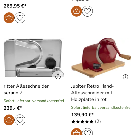
269,95 €*
ritter Allesschneider
Jupiter Retro Hand-
serano 7
Allesschneider mit
Holzplatte in rot
Sofort lieferbar, versandkostenfrei
239,- €*
Sofort lieferbar, versandkostenfrei
139,90 €*
(2)
*****