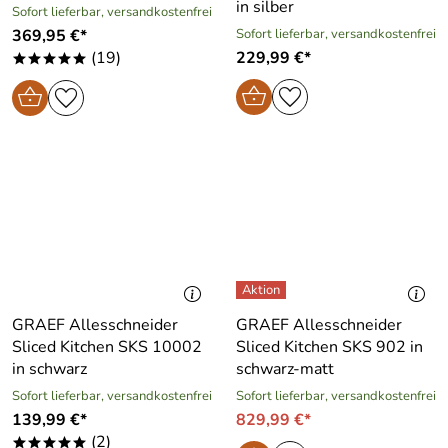
in silber
Sofort lieferbar, versandkostenfrei
369,95 €*
Sofort lieferbar, versandkostenfrei
(19)
229,99 €*
*****
GRAEF Allesschneider
GRAEF Allesschneider
Sliced Kitchen SKS 10002
Sliced Kitchen SKS 902 in
in schwarz
schwarz-matt
Sofort lieferbar, versandkostenfrei
Sofort lieferbar, versandkostenfrei
139,99 €*
829,99 €*
(2)
*****