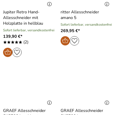
Jupiter Retro Hand-
ritter Allesschneider
Allesschneider mit
amano 5
Holzplatte in hellblau
Sofort lieferbar, versandkostenfrei
Sofort lieferbar, versandkostenfrei
269,95 €*
139,90 €*
(2)
*****
GRAEF Allesschneider
GRAEF Allesschneider