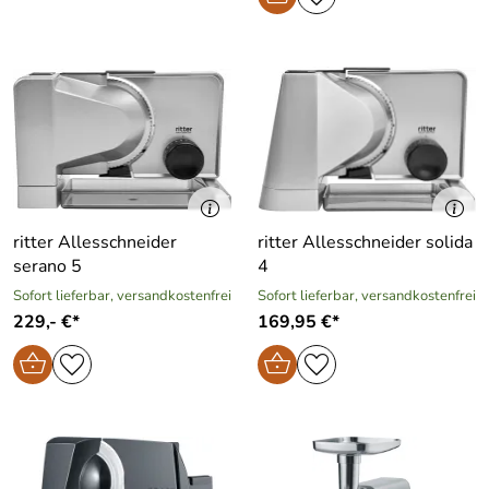
ritter Allesschneider
ritter Allesschneider solida
serano 5
4
Sofort lieferbar, versandkostenfrei
Sofort lieferbar, versandkostenfrei
229,- €*
169,95 €*