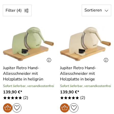
Sortieren
Filter (4)
Jupiter Retro Hand-
Jupiter Retro Hand-
Allesschneider mit
Allesschneider mit
Holzplatte in hellgrün
Holzplatte in beige
Sofort lieferbar, versandkostenfrei
Sofort lieferbar, versandkostenfrei
139,90 €*
139,90 €*
(2)
(2)
*****
*****