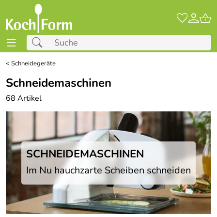
<
Schneidegeräte
Schneidemaschinen
68 Artikel
SCHNEIDEMASCHINEN
Im Nu hauchzarte Scheiben schneiden