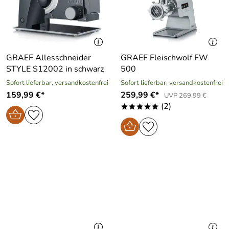
GRAEF Allesschneider
GRAEF Fleischwolf FW
STYLE S12002 in schwarz
500
Sofort lieferbar, versandkostenfrei
Sofort lieferbar, versandkostenfrei
159,99 €*
259,99 €*
UVP 269,99 €
(2)
*****