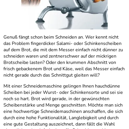
Genuß fängt schon beim Schneiden an. Wer kennt nicht
das Problem fingerdicker Salami- oder Schinkenscheiben
auf dem Brot, die mit dem Messer einfach nicht dünner zu
schneiden waren und zentnerschwer auf der mickrigen
Brotscheibe lasten? Oder den krummen Abschnitt von
frisch gebackenem Brot und Käse, weil das Messer einfach
nicht gerade durch das Schnittgut gleiten will?
Mit einer Schneidemaschine gelingen Ihnen hauchdünne
Scheiben bei jeder Wurst- oder Schinkensorte und sei sie
noch so hart. Brot wird gerade, in der gewünschten
Scheibenstärke und Menge geschnitten. Möchte man sich
eine hochwertige Schneidemaschinen anschaffen, die sich
durch eine hohe Funktionalität, Langlebigkeit und durch
eine gute Gestaltung auszeichnet, dann fällt die Wahl