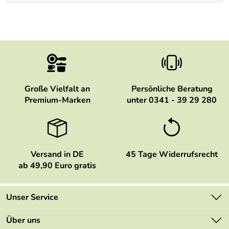
Große Vielfalt an
Persönliche Beratung
Premium-Marken
unter 0341 - 39 29 280
Versand in DE
45 Tage Widerrufsrecht
ab 49,90 Euro gratis
Unser Service
Kontakt
Über uns