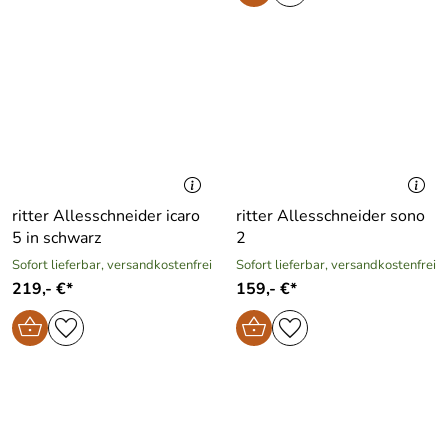
ritter Allesschneider icaro
ritter Allesschneider sono
5 in schwarz
2
Sofort lieferbar, versandkostenfrei
Sofort lieferbar, versandkostenfrei
219,- €*
159,- €*