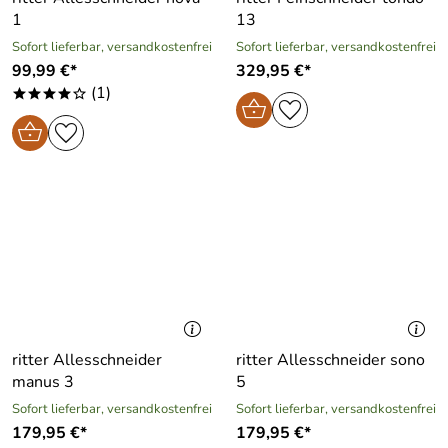
1
13
Sofort lieferbar, versandkostenfrei
Sofort lieferbar, versandkostenfrei
99,99 €*
329,95 €*
(1)
****o
ritter Allesschneider
ritter Allesschneider sono
manus 3
5
Sofort lieferbar, versandkostenfrei
Sofort lieferbar, versandkostenfrei
179,95 €*
179,95 €*