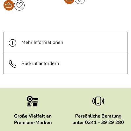
Mehr Informationen
Rückruf anfordern
Große Vielfalt an
Persönliche Beratung
Premium-Marken
unter 0341 - 39 29 280