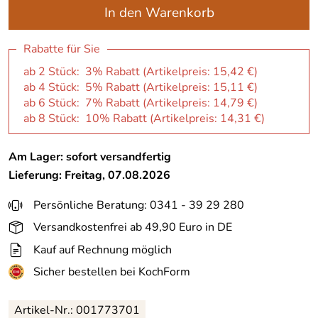
In den Warenkorb
Rabatte für Sie
ab 2 Stück: 3% Rabatt (Artikelpreis:
15,42 €
)
ab 4 Stück: 5% Rabatt (Artikelpreis:
15,11 €
)
ab 6 Stück: 7% Rabatt (Artikelpreis:
14,79 €
)
ab 8 Stück: 10% Rabatt (Artikelpreis:
14,31 €
)
Am Lager: sofort versandfertig
Lieferung: Freitag, 07.08.2026
Persönliche Beratung: 0341 - 39 29 280
Versandkostenfrei ab 49,90 Euro in DE
Kauf auf Rechnung möglich
Sicher bestellen bei KochForm
Artikel-Nr.: 001773701