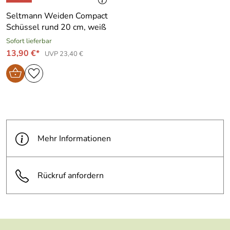
Seltmann Weiden Compact
Schüssel rund 20 cm, weiß
Sofort lieferbar
13,90 €*
UVP 23,40 €
Mehr Informationen
Rückruf anfordern