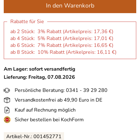
In den Warenkorb
Rabatte für Sie
ab 2 Stück: 3% Rabatt (Artikelpreis:
17,36 €
)
ab 4 Stück: 5% Rabatt (Artikelpreis:
17,01 €
)
ab 6 Stück: 7% Rabatt (Artikelpreis:
16,65 €
)
ab 8 Stück: 10% Rabatt (Artikelpreis:
16,11 €
)
Am Lager: sofort versandfertig
Lieferung: Freitag, 07.08.2026
Persönliche Beratung: 0341 - 39 29 280
Versandkostenfrei ab 49,90 Euro in DE
Kauf auf Rechnung möglich
Sicher bestellen bei KochForm
Artikel-Nr.: 001452771