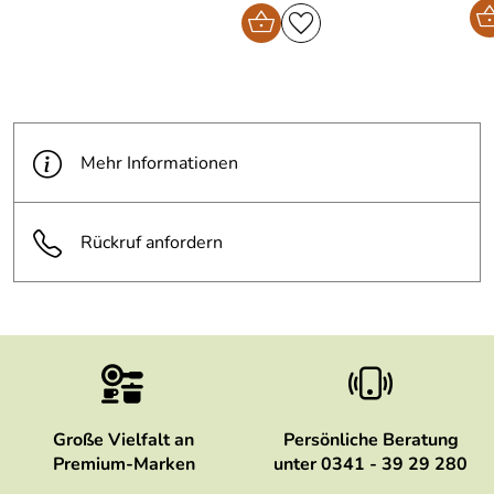
Mehr Informationen
Rückruf anfordern
Große Vielfalt an
Persönliche Beratung
Premium-Marken
unter 0341 - 39 29 280