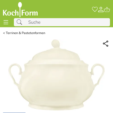
<
Terrinen & Pastetenformen