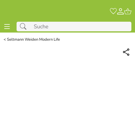
<
Seltmann Weiden Modern Life