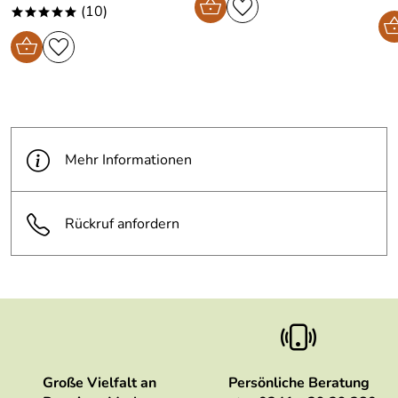
(10)
*****
Mehr Informationen
Rückruf anfordern
Große Vielfalt an
Persönliche Beratung