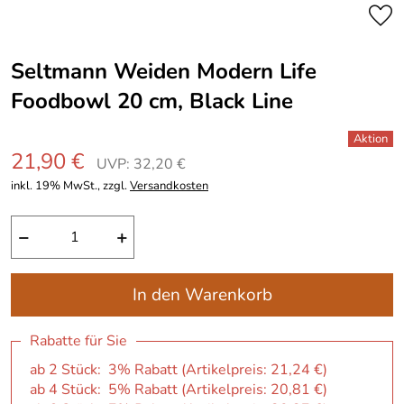
Seltmann Weiden Modern Life
Foodbowl 20 cm, Black Line
21,90 €
UVP: 32,20 €
inkl. 19% MwSt., zzgl.
Versandkosten
−
+
In den Warenkorb
Rabatte für Sie
ab 2 Stück: 3% Rabatt (Artikelpreis:
21,24 €
)
ab 4 Stück: 5% Rabatt (Artikelpreis:
20,81 €
)