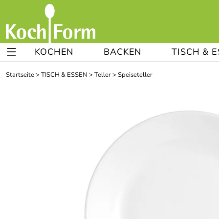
KOCHEN
BACKEN
TISCH & 
Startseite
>
TISCH & ESSEN
>
Teller
>
Speiseteller