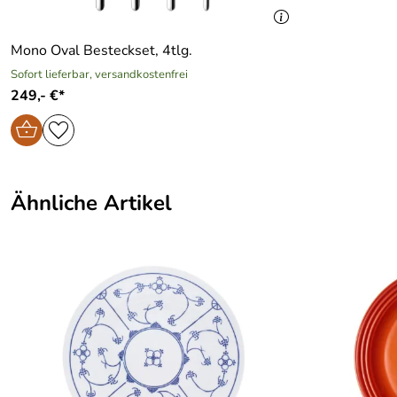
Mono Oval Besteckset, 4tlg.
Sofort lieferbar, versandkostenfrei
249,- €*
Ähnliche Artikel