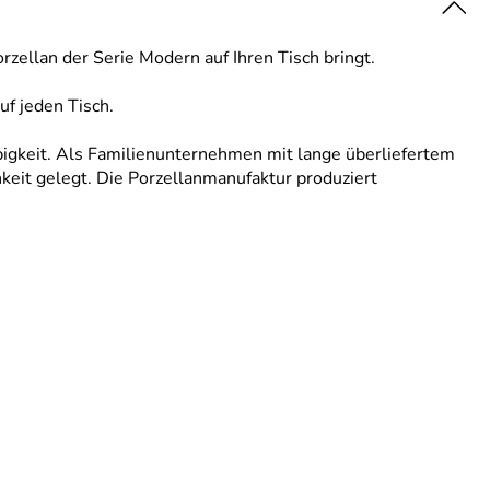
rzellan der Serie Modern auf Ihren Tisch bringt.
f jeden Tisch.
igkeit. Als Familienunternehmen mit lange überliefertem
keit gelegt. Die Porzellanmanufaktur produziert