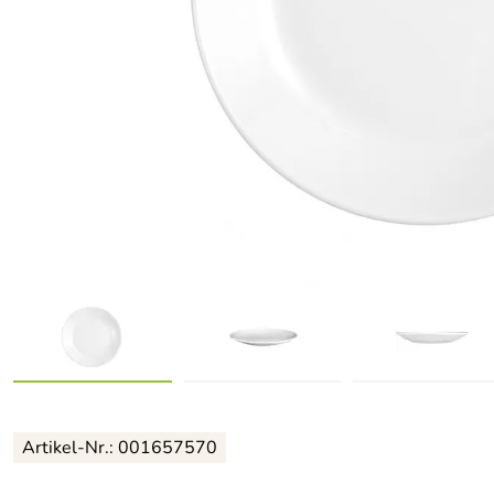
Artikel-Nr.: 001657570