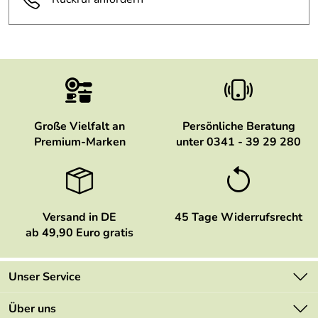
Große Vielfalt an
Persönliche Beratung
Premium-Marken
unter 0341 - 39 29 280
Versand in DE
45 Tage Widerrufsrecht
ab 49,90 Euro gratis
Unser Service
Kontakt
Über uns