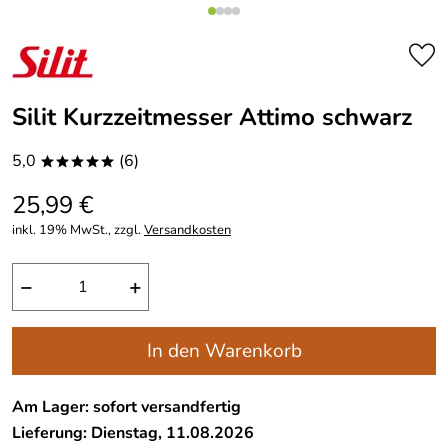
Silit Kurzzeitmesser Attimo schwarz
5,0
(6)
*****
25,99 €
inkl. 19% MwSt., zzgl.
Versandkosten
−
+
In den Warenkorb
Am Lager: sofort versandfertig
Lieferung: Dienstag, 11.08.2026