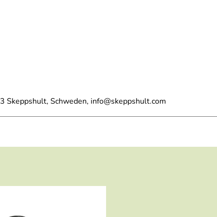
 93 Skeppshult, Schweden, info@skeppshult.com