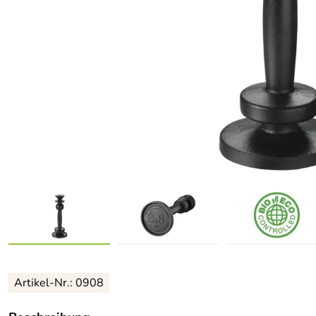
Artikel-Nr.: 0908