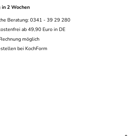
g in 2 Wochen
che Beratung: 0341 - 39 29 280
ostenfrei ab 49,90 Euro in DE
 Rechnung möglich
estellen bei KochForm