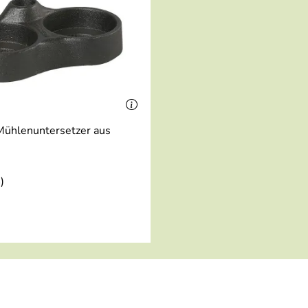
Mühlenuntersetzer aus
)