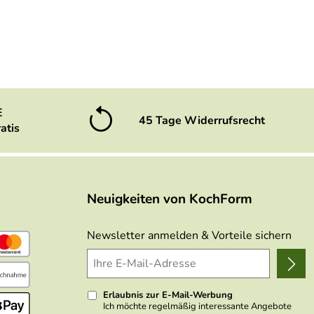
E
45 Tage Widerrufsrecht
atis
Neuigkeiten von KochForm
Newsletter anmelden & Vorteile sichern
Erlaubnis zur E-Mail-Werbung
Ich möchte regelmäßig interessante Angebote