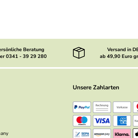
ersönliche Beratung
Versand in D
er 0341 - 39 29 280
ab 49,90 Euro gr
Unsere Zahlarten
many