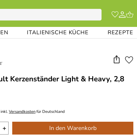
EN
ITALIENISCHE KÜCHE
REZEPTE
lt Kerzenständer Light & Heavy, 2,8
inkl.
Versandkosten
für Deutschland
+
In den Warenkorb