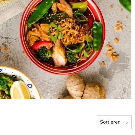
Sortieren