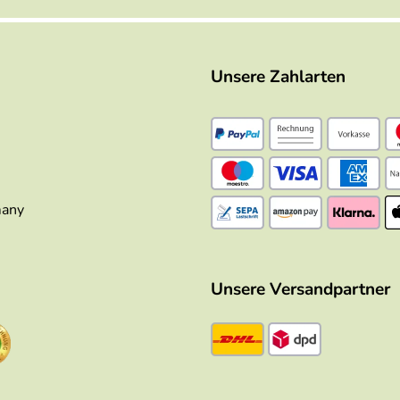
Unsere Zahlarten
many
Unsere Versandpartner