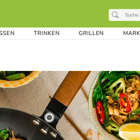
ESSEN
TRINKEN
GRILLEN
MARK