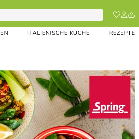
EN
ITALIENISCHE KÜCHE
REZEPTE