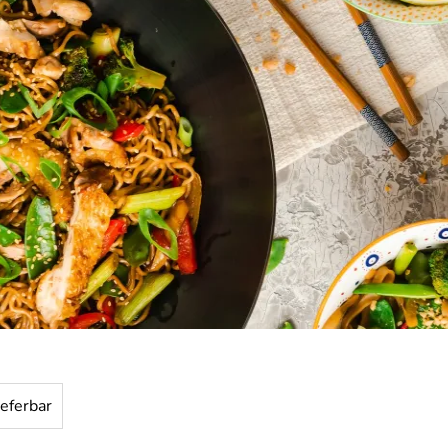
ieferbar