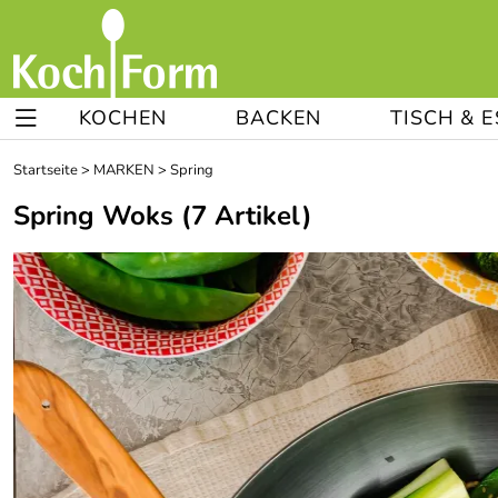
KOCHEN
BACKEN
TISCH & 
Startseite
>
MARKEN
>
Spring
Spring Woks
(7 Artikel)