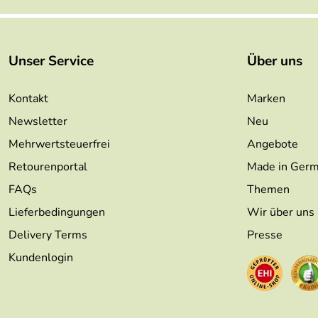
Unser Service
Über uns
Kontakt
Marken
Newsletter
Neu
Mehrwertsteuerfrei
Angebote
Retourenportal
Made in Ger
FAQs
Themen
Lieferbedingungen
Wir über uns
Delivery Terms
Presse
Kundenlogin