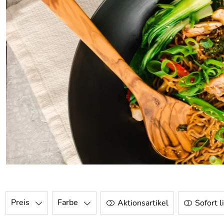
Preis
Farbe
Aktionsartikel
Sofort l