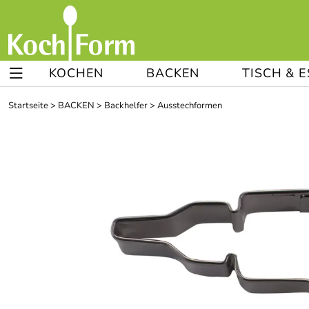
KOCHEN
BACKEN
TISCH & 
Startseite
>
BACKEN
>
Backhelfer
>
Ausstechformen