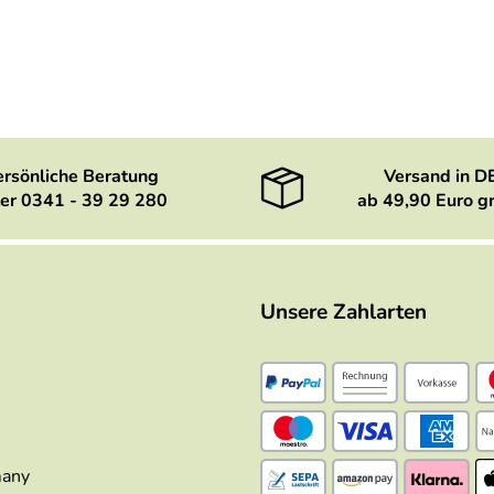
ersönliche Beratung
Versand in D
er 0341 - 39 29 280
ab 49,90 Euro gr
Unsere Zahlarten
many