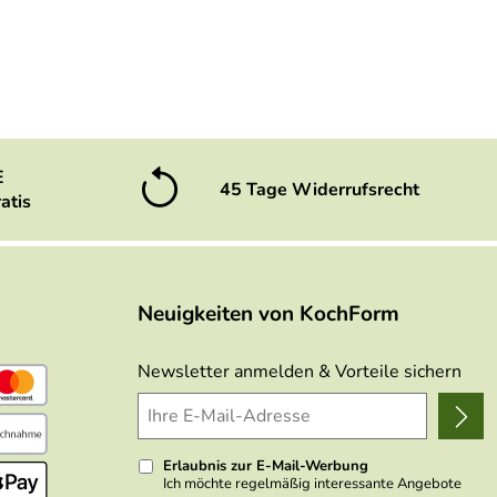
E
45 Tage Widerrufsrecht
atis
Neuigkeiten von KochForm
Newsletter anmelden & Vorteile sichern
Erlaubnis zur E-Mail-Werbung
Ich möchte regelmäßig interessante Angebote