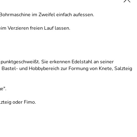
Bohrmaschine im Zweifel einfach aufessen.
im Verzieren freien Lauf lassen.
d punktgeschweißt. Sie erkennen Edelstahl an seiner
 Bastel- und Hobbybereich zur Formung von Knete, Salzteig
e".
zteig oder Fimo.