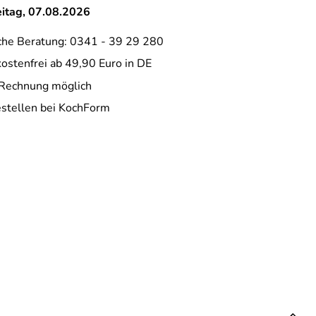
eitag, 07.08.2026
che Beratung: 0341 - 39 29 280
ostenfrei ab 49,90 Euro in DE
 Rechnung möglich
estellen bei KochForm