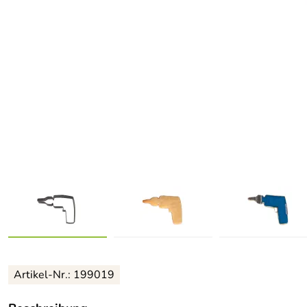
Artikel-Nr.: 199019