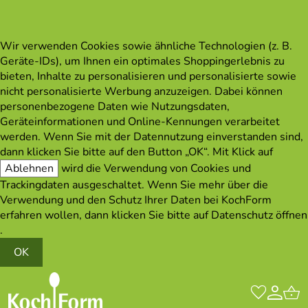
Wir verwenden Cookies sowie ähnliche Technologien (z. B.
Geräte-IDs), um Ihnen ein optimales Shoppingerlebnis zu
bieten, Inhalte zu personalisieren und personalisierte sowie
nicht personalisierte Werbung anzuzeigen. Dabei können
personenbezogene Daten wie Nutzungsdaten,
Geräteinformationen und Online-Kennungen verarbeitet
werden. Wenn Sie mit der Datennutzung einverstanden sind,
dann klicken Sie bitte auf den Button „OK“. Mit Klick auf
Ablehnen
wird die Verwendung von Cookies und
Trackingdaten ausgeschaltet. Wenn Sie mehr über die
Verwendung und den Schutz Ihrer Daten bei KochForm
erfahren wollen, dann klicken Sie bitte auf
Datenschutz öffnen
.
OK