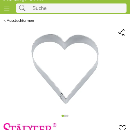
<
Ausstechformen