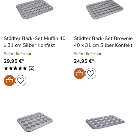
Städter Back-Set Muffin 40
Städter Back-Set Brownie
x 31 cm Silber Konfekt
40 x 31 cm Silber Konfekt
Sofort lieferbar
Sofort lieferbar
29,95 €*
24,95 €*
(2)
*****