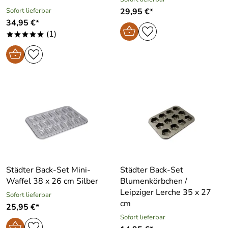
Sofort lieferbar
29,95 €*
34,95 €*
(1)
*****
Städter Back-Set Mini-
Städter Back-Set
Waffel 38 x 26 cm Silber
Blumenkörbchen /
Leipziger Lerche 35 x 27
Sofort lieferbar
cm
25,95 €*
Sofort lieferbar