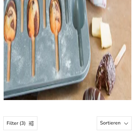
Sortieren
Filter (3)