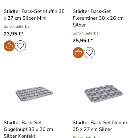
Städter Back-Set Muffin 35
Städter Back-Set
x 27 cm Silber Mini
Florentiner 38 x 26 cm
Silber
Sofort lieferbar
23,95 €*
Sofort lieferbar
25,95 €*
Städter Back-Set
Städter Back-Set Donuts
Gugelhupf 38 x 26 cm
35 x 27 cm Silber
Silber Konfekt
Sofort lieferbar