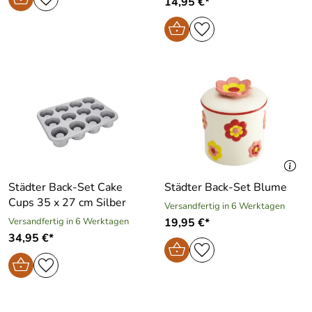
14,95 €*
Städter Back-Set Cake
Städter Back-Set Blume
Cups 35 x 27 cm Silber
Versandfertig in 6 Werktagen
Versandfertig in 6 Werktagen
19,95 €*
34,95 €*