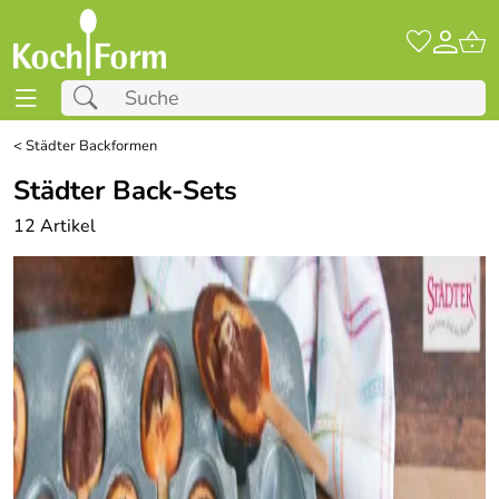
<
Städter Backformen
Städter Back-Sets
12 Artikel