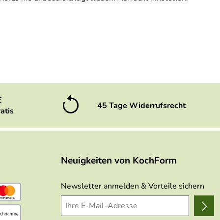
E
45 Tage Widerrufsrecht
atis
Neuigkeiten von KochForm
Newsletter anmelden & Vorteile sichern