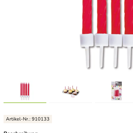
Artikel-Nr.: 910133