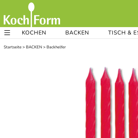
KOCHEN
BACKEN
TISCH & 
Startseite
>
BACKEN
>
Backhelfer