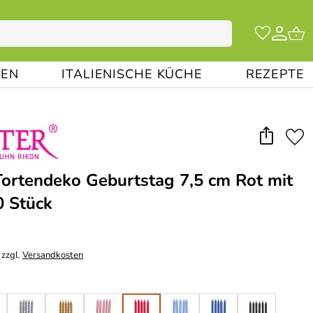
EN
ITALIENISCHE KÜCHE
REZEPTE
Tortendeko Geburtstag 7,5 cm Rot mit
0 Stück
 zzgl.
Versandkosten