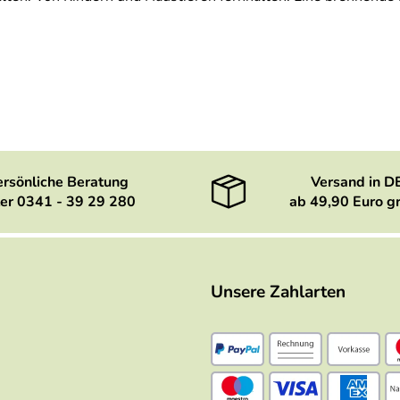
ersönliche Beratung
Versand in D
er 0341 - 39 29 280
ab 49,90 Euro gr
Unsere Zahlarten