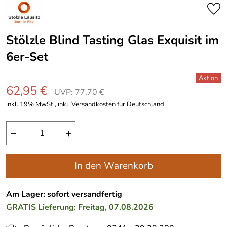
Stölzle Blind Tasting Glas Exquisit im
6er-Set
62,95 €
UVP: 77,70 €
inkl. 19% MwSt., inkl.
Versandkosten
für Deutschland
−
+
In den Warenkorb
Am Lager: sofort versandfertig
GRATIS
Lieferung: Freitag, 07.08.2026