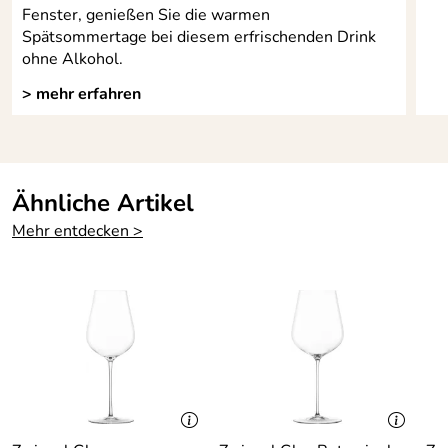
Fenster, genießen Sie die warmen
Spätsommertage bei diesem erfrischenden Drink
ohne Alkohol.
> mehr erfahren
Ähnliche Artikel
Mehr entdecken >