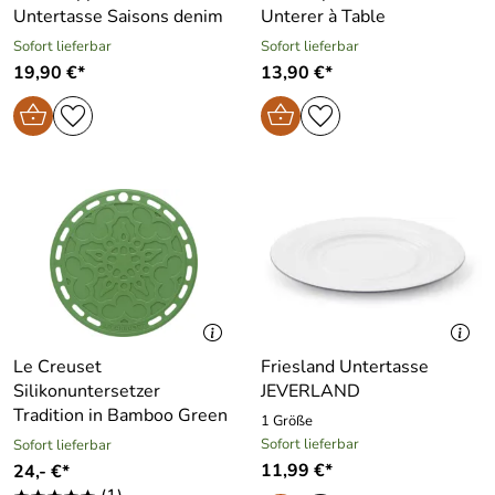
Untertasse Saisons denim
Unterer à Table
Sofort lieferbar
Sofort lieferbar
19,90 €*
13,90 €*
Le Creuset
Friesland Untertasse
Silikonuntersetzer
JEVERLAND
Tradition in Bamboo Green
1 Größe
Sofort lieferbar
Sofort lieferbar
11,99 €*
24,- €*