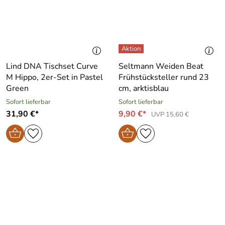
Lind DNA Tischset Curve
Seltmann Weiden Beat
M Hippo, 2er-Set in Pastel
Frühstücksteller rund 23
Green
cm, arktisblau
Sofort lieferbar
Sofort lieferbar
31,90 €*
9,90 €*
UVP 15,60 €