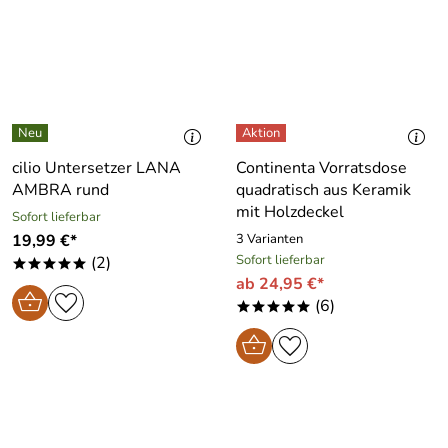
cilio Untersetzer LANA
Continenta Vorratsdose
AMBRA rund
quadratisch aus Keramik
mit Holzdeckel
Sofort lieferbar
19,99 €*
3 Varianten
Sofort lieferbar
(2)
*****
ab 24,95 €*
(6)
*****