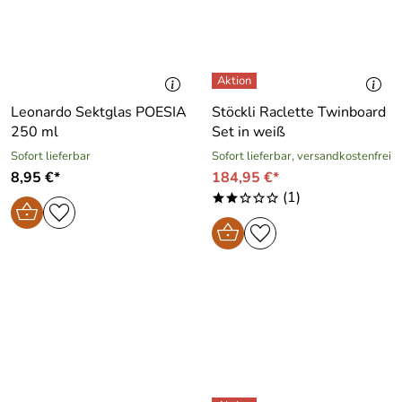
Leonardo Sektglas POESIA
Stöckli Raclette Twinboard
250 ml
Set in weiß
Sofort lieferbar
Sofort lieferbar, versandkostenfrei
8,95 €*
184,95 €*
(1)
**ooo