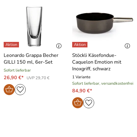
Leonardo Grappa Becher
Stöckli Käsefondue-
GILLI 150 ml, 6er-Set
Caquelon Emotion mit
Inoxgriff, schwarz
Sofort lieferbar
26,90 €*
1 Variante
UVP 29,70 €
Sofort lieferbar, versandkostenfrei
84,90 €*