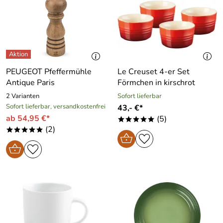
PEUGEOT Pfeffermühle
Le Creuset 4-er Set
Antique Paris
Förmchen in kirschrot
2 Varianten
Sofort lieferbar
Sofort lieferbar, versandkostenfrei
43,- €*
ab 54,95 €*
(5)
*****
(2)
*****