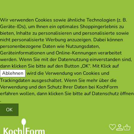
Wir verwenden Cookies sowie ähnliche Technologien (z. B.
Geräte-IDs), um Ihnen ein optimales Shoppingerlebnis zu
bieten, Inhalte zu personalisieren und personalisierte sowie
nicht personalisierte Werbung anzuzeigen. Dabei können
personenbezogene Daten wie Nutzungsdaten,
Geräteinformationen und Online-Kennungen verarbeitet
werden. Wenn Sie mit der Datennutzung einverstanden sind,
dann klicken Sie bitte auf den Button „OK“. Mit Klick auf
Ablehnen
wird die Verwendung von Cookies und
Trackingdaten ausgeschaltet. Wenn Sie mehr über die
Verwendung und den Schutz Ihrer Daten bei KochForm
erfahren wollen, dann klicken Sie bitte auf
Datenschutz öffnen
.
OK