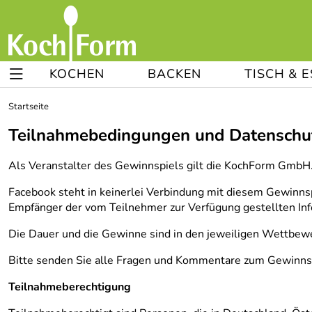
KOCHEN
BACKEN
TISCH & 
Startseite
Teilnahmebedingungen und Datenschut
Als Veranstalter des Gewinnspiels gilt die KochForm GmbH
Facebook steht in keinerlei Verbindung mit diesem Gewinnsp
Empfänger der vom Teilnehmer zur Verfügung gestellten Inf
Die Dauer und die Gewinne sind in den jeweiligen Wettbew
Bitte senden Sie alle Fragen und Kommentare zum Gewinns
Teilnahmeberechtigung