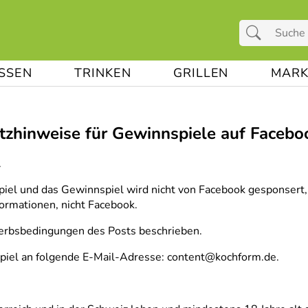
ESSEN
TRINKEN
GRILLEN
MARK
zhinweise für Gewinnspiele auf Facebo
.
iel und das Gewinnspiel wird nicht von Facebook gesponsert,
ormationen, nicht Facebook.
erbsbedingungen des Posts beschrieben.
piel an folgende E-Mail-Adresse: content@kochform.de.