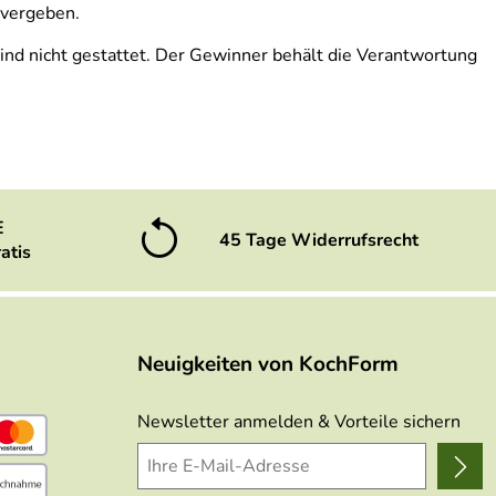
 vergeben.
ind nicht gestattet. Der Gewinner behält die Verantwortung
E
45 Tage Widerrufsrecht
atis
Neuigkeiten von KochForm
Newsletter anmelden & Vorteile sichern