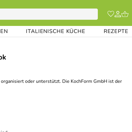
EN
ITALIENISCHE KÜCHE
REZEPTE
ok
 organisiert oder unterstützt. Die KochForm GmbH ist der