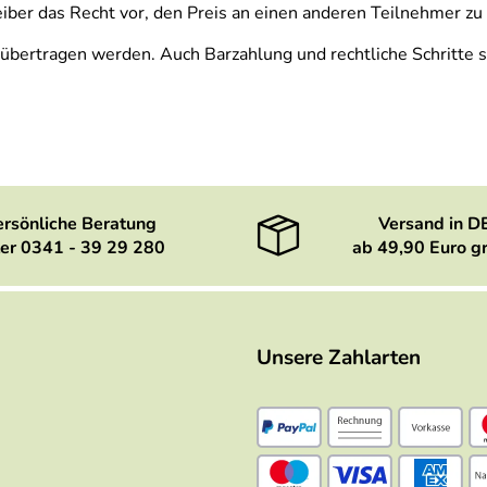
reiber das Recht vor, den Preis an einen anderen Teilnehmer zu
bertragen werden. Auch Barzahlung und rechtliche Schritte s
ersönliche Beratung
Versand in D
er 0341 - 39 29 280
ab 49,90 Euro gr
Unsere Zahlarten