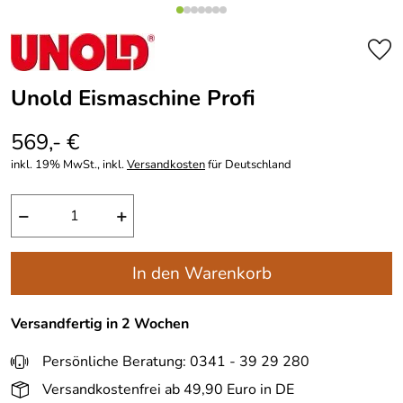
Unold Eismaschine Profi
569,- €
inkl. 19% MwSt., inkl.
Versandkosten
für Deutschland
−
+
In den Warenkorb
Versandfertig in 2 Wochen
Persönliche Beratung: 0341 - 39 29 280
Versandkostenfrei ab 49,90 Euro in DE