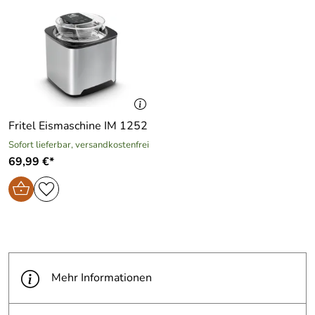
Fritel Eismaschine IM 1252
Sofort lieferbar, versandkostenfrei
69,99 €*
Mehr Informationen