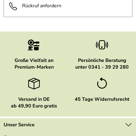
Rückruf anfordern
Große Vielfalt an
Persönliche Beratung
Premium-Marken
unter 0341 - 39 29 280
Versand in DE
45 Tage Widerrufsrecht
ab 49,90 Euro gratis
Unser Service