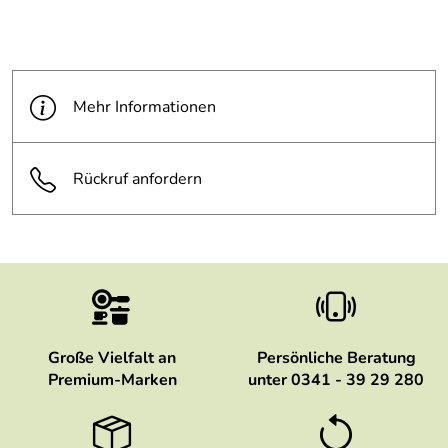
Mehr Informationen
Rückruf anfordern
Große Vielfalt an
Persönliche Beratung
Premium-Marken
unter 0341 - 39 29 280