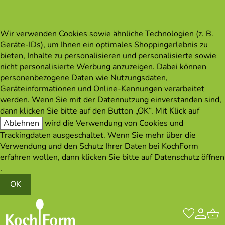
Wir verwenden Cookies sowie ähnliche Technologien (z. B.
Geräte-IDs), um Ihnen ein optimales Shoppingerlebnis zu
bieten, Inhalte zu personalisieren und personalisierte sowie
nicht personalisierte Werbung anzuzeigen. Dabei können
personenbezogene Daten wie Nutzungsdaten,
Geräteinformationen und Online-Kennungen verarbeitet
werden. Wenn Sie mit der Datennutzung einverstanden sind,
dann klicken Sie bitte auf den Button „OK“. Mit Klick auf
Ablehnen
wird die Verwendung von Cookies und
Trackingdaten ausgeschaltet. Wenn Sie mehr über die
Verwendung und den Schutz Ihrer Daten bei KochForm
erfahren wollen, dann klicken Sie bitte auf
Datenschutz öffnen
.
OK