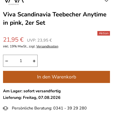
Viva Scandinavia Teebecher Anytime
in pink, 2er Set
21,95 €
UVP: 23,95 €
inkl. 19% MwSt., zzgl.
Versandkosten
−
+
In den Warenkorb
Am Lager: sofort versandfertig
Lieferung: Freitag, 07.08.2026
Persönliche Beratung: 0341 - 39 29 280