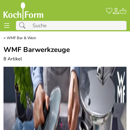
<
WMF Bar & Wein
WMF Barwerkzeuge
8 Artikel