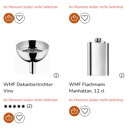
Im Moment leider nicht lieferbar.
Im Moment leider nicht lieferbar.
WMF Dekantiertrichter
WMF Flachmann
Vino
Manhattan, 12 cl
Im Moment leider nicht lieferbar.
Im Moment leider nicht lieferbar.
(2)
*****