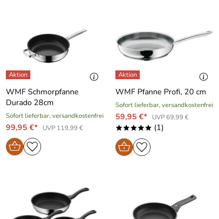
WMF Schmorpfanne
WMF Pfanne Profi, 20 cm
Durado 28cm
Sofort lieferbar, versandkostenfrei
Sofort lieferbar, versandkostenfrei
59,95 €*
UVP 69,99 €
99,95 €*
(1)
UVP 119,99 €
*****