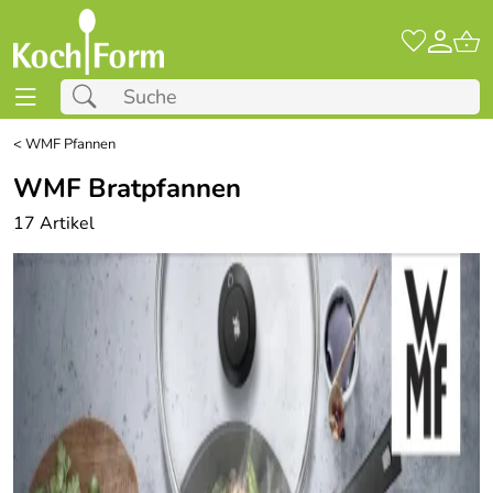
<
WMF Pfannen
WMF Bratpfannen
17 Artikel