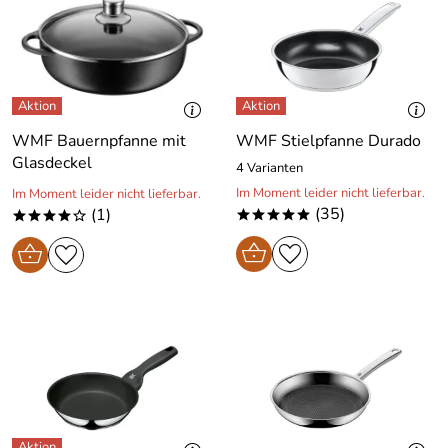
WMF Bauernpfanne mit
WMF Stielpfanne Durado
Glasdeckel
4 Varianten
Im Moment leider nicht lieferbar.
Im Moment leider nicht lieferbar.
(35)
(1)
*****
****o