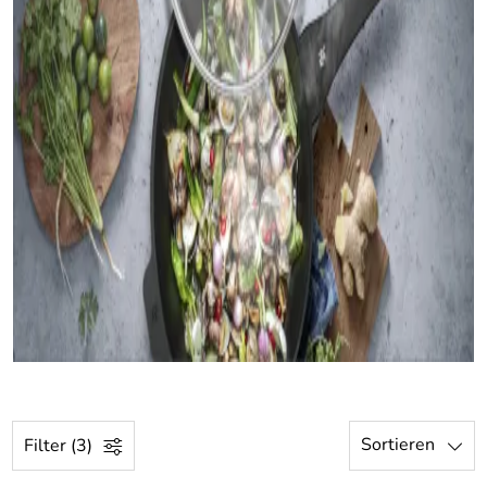
Sortieren
Filter (3)