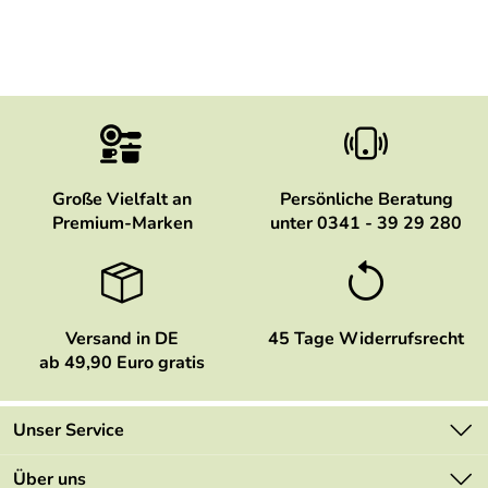
Große Vielfalt an
Persönliche Beratung
Premium-Marken
unter 0341 - 39 29 280
Versand in DE
45 Tage Widerrufsrecht
ab 49,90 Euro gratis
Unser Service
Kontakt
Über uns