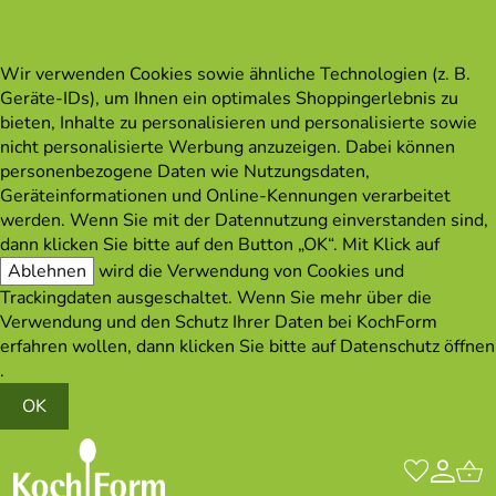
Wir verwenden Cookies sowie ähnliche Technologien (z. B.
Geräte-IDs), um Ihnen ein optimales Shoppingerlebnis zu
bieten, Inhalte zu personalisieren und personalisierte sowie
nicht personalisierte Werbung anzuzeigen. Dabei können
personenbezogene Daten wie Nutzungsdaten,
Geräteinformationen und Online-Kennungen verarbeitet
werden. Wenn Sie mit der Datennutzung einverstanden sind,
dann klicken Sie bitte auf den Button „OK“. Mit Klick auf
Ablehnen
wird die Verwendung von Cookies und
Trackingdaten ausgeschaltet. Wenn Sie mehr über die
Verwendung und den Schutz Ihrer Daten bei KochForm
erfahren wollen, dann klicken Sie bitte auf
Datenschutz öffnen
.
OK