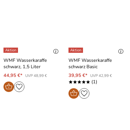
WMF Wasserkaraffe
WMF Wasserkaraffe
schwarz, 1,5 Liter
schwarz Basic
44,95 €*
39,95 €*
UVP 48,99 €
UVP 42,99 €
(1)
*****