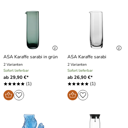
ASA Karaffe sarabi in grün
ASA Karaffe sarabi
2 Varianten
2 Varianten
Sofort lieferbar
Sofort lieferbar
ab 29,90 €*
ab 26,90 €*
(1)
(1)
*****
*****