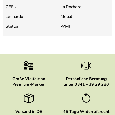
GEFU
La Rochère
Leonardo
Mepal
Stelton
WMF
Große Vielfalt an
Persönliche Beratung
Premium-Marken
unter 0341 - 39 29 280
Versand in DE
45 Tage Widerrufsrecht