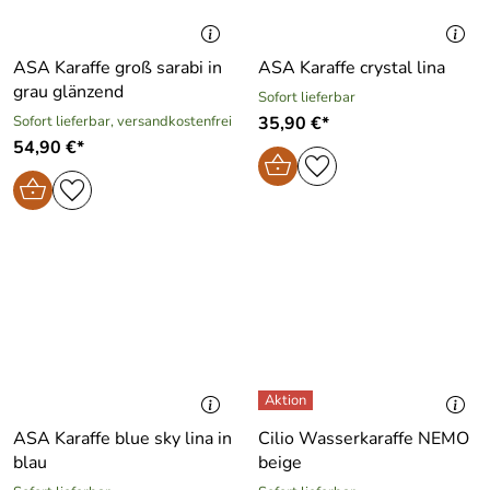
ASA Karaffe groß sarabi in
ASA Karaffe crystal lina
grau glänzend
Sofort lieferbar
Sofort lieferbar, versandkostenfrei
35,90 €*
54,90 €*
ASA Karaffe blue sky lina in
Cilio Wasserkaraffe NEMO
blau
beige