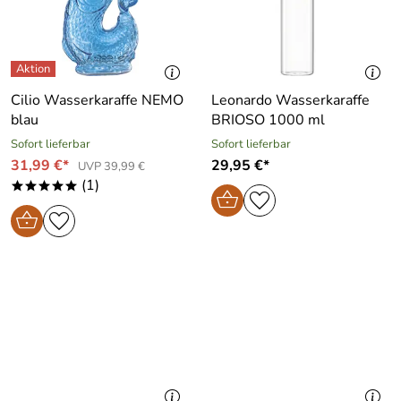
Cilio Wasserkaraffe NEMO
Leonardo Wasserkaraffe
blau
BRIOSO 1000 ml
Sofort lieferbar
Sofort lieferbar
31,99 €*
29,95 €*
UVP 39,99 €
(1)
*****