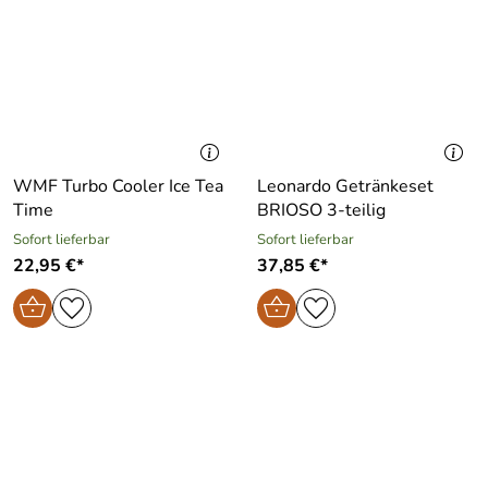
WMF Turbo Cooler Ice Tea
Leonardo Getränkeset
Time
BRIOSO 3-teilig
Sofort lieferbar
Sofort lieferbar
22,95 €*
37,85 €*