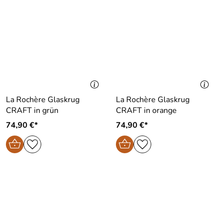
La Rochère Glaskrug
La Rochère Glaskrug
CRAFT in grün
CRAFT in orange
74,90 €*
74,90 €*