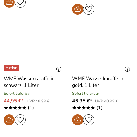
WMF Wasserkaraffe in
WMF Wasserkaraffe in
schwarz, 1 Liter
gold, 1 Liter
Sofort lieferbar
Sofort lieferbar
44,95 €*
46,95 €*
UVP 48,99 €
UVP 48,99 €
(1)
(1)
*****
*****