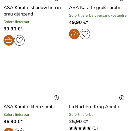
ASA Karaffe shadow lina in
ASA Karaffe groß sarabi
grau glänzend
Sofort lieferbar, versandkostenfrei
Sofort lieferbar
49,90 €*
39,90 €*
ASA Karaffe klein sarabi
La Rochère Krug Abeille
Sofort lieferbar
Sofort lieferbar
36,90 €*
25,90 €*
(1)
*****