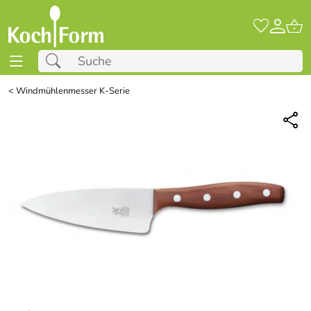
<
Windmühlenmesser K-Serie