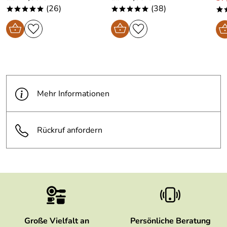
(26)
(38)
*****
*****
*
Mehr Informationen
Rückruf anfordern
Große Vielfalt an
Persönliche Beratung