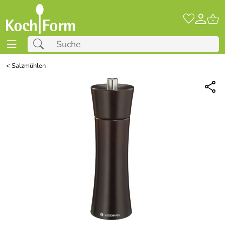
<
Salzmühlen