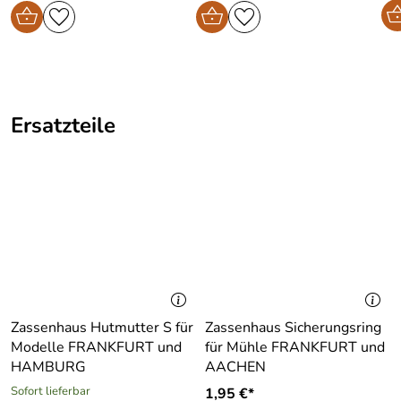
Ersatzteile
Zassenhaus Hutmutter S für
Zassenhaus Sicherungsring
Modelle FRANKFURT und
für Mühle FRANKFURT und
HAMBURG
AACHEN
Sofort lieferbar
1,95 €*