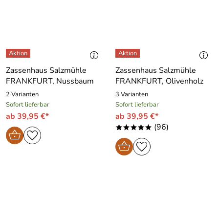
Zassenhaus Salzmühle
Zassenhaus Salzmühle
FRANKFURT, Nussbaum
FRANKFURT, Olivenholz
2 Varianten
3 Varianten
Sofort lieferbar
Sofort lieferbar
ab 39,95 €*
ab 39,95 €*
(96)
*****