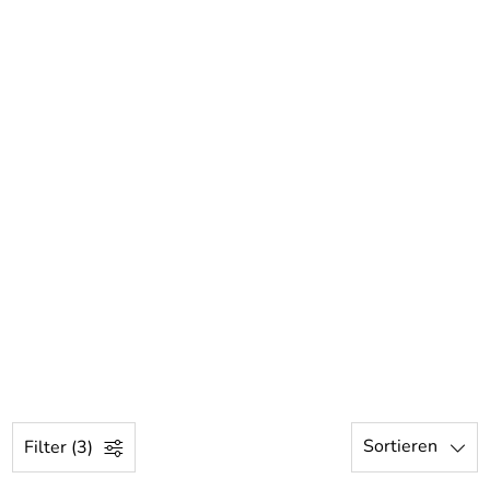
Sortieren
Filter (3)