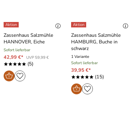
Zassenhaus Salzmühle
Zassenhaus Salzmühle
HANNOVER, Eiche
HAMBURG, Buche in
schwarz
Sofort lieferbar
42,99 €*
1 Variante
UVP 59,99 €
Sofort lieferbar
(5)
*****
39,95 €*
(15)
*****