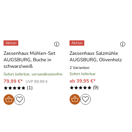
Zassenhaus Mühlen-Set
Zassenhaus Salzmühle
AUGSBURG, Buche in
AUGSBURG, Olivenholz
schwarz/weiß
2 Varianten
Sofort lieferbar
Sofort lieferbar, versandkostenfrei
ab 39,95 €*
79,99 €*
UVP 89,99 €
(9)
(1)
*****
*****