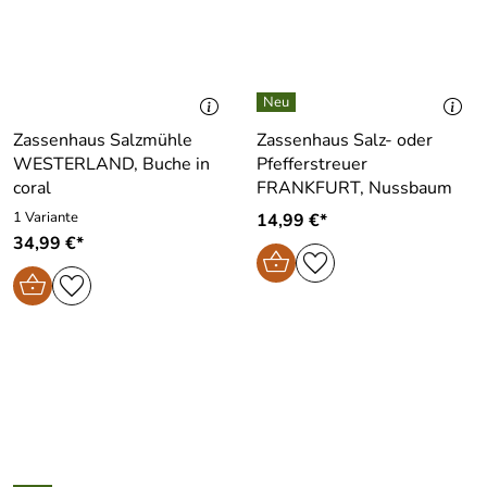
Zassenhaus Salzmühle
Zassenhaus Salz- oder
WESTERLAND, Buche in
Pfefferstreuer
coral
FRANKFURT, Nussbaum
1 Variante
14,99 €*
34,99 €*