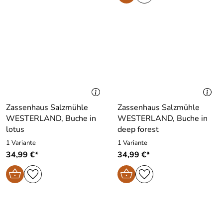
Zassenhaus Salzmühle
Zassenhaus Salzmühle
WESTERLAND, Buche in
WESTERLAND, Buche in
lotus
deep forest
1 Variante
1 Variante
34,99 €*
34,99 €*