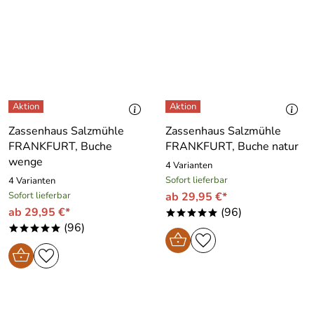
Zassenhaus Salzmühle
Zassenhaus Salzmühle
FRANKFURT, Buche
FRANKFURT, Buche natur
wenge
4 Varianten
Sofort lieferbar
4 Varianten
Sofort lieferbar
ab 29,95 €*
ab 29,95 €*
(96)
*****
(96)
*****