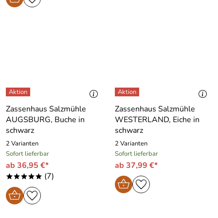
Zassenhaus Salzmühle
Zassenhaus Salzmühle
AUGSBURG, Buche in
WESTERLAND, Eiche in
schwarz
schwarz
2 Varianten
2 Varianten
Sofort lieferbar
Sofort lieferbar
ab 36,95 €*
ab 37,99 €*
(7)
*****