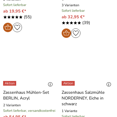
Sofort lieferbar
3 Varianten
ab 19,95 €*
Sofort lieferbar
(55)
ab 32,95 €*
*****
(39)
*****
Zassenhaus Mühlen-Set
Zassenhaus Salzmühle
BERLIN, Acryl
NORDERNEY, Eiche in
schwarz
2 Varianten
Sofort lieferbar, versandkostenfrei
1 Variante
ab 54,95 €*
Sofort lieferbar