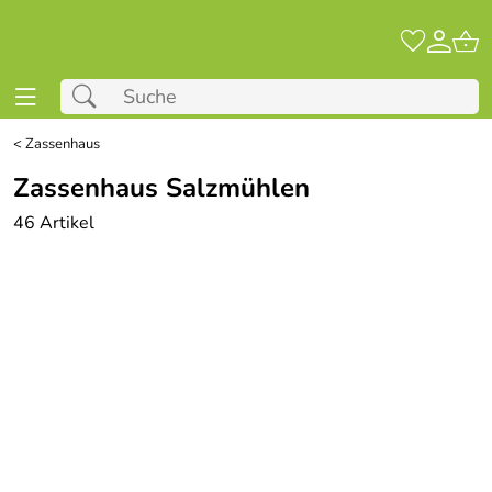
<
Zassenhaus
Zassenhaus Salzmühlen
46 Artikel