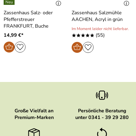
Zassenhaus Salz- oder
Zassenhaus Salzmühle
Pfefferstreuer
AACHEN, Acryl in grün
FRANKFURT, Buche
Im Moment leider nicht lieferbar.
14,99 €*
(55)
*****
Große Vielfalt an
Persönliche Beratung
Premium-Marken
unter 0341 - 39 29 280