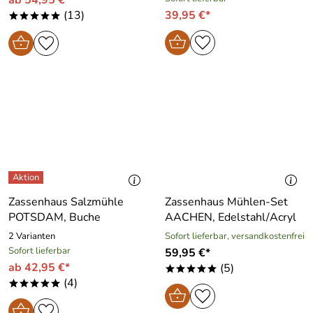
(13)
39,95 €*
*****
Zassenhaus Salzmühle
Zassenhaus Mühlen-Set
POTSDAM, Buche
AACHEN, Edelstahl/Acryl
2 Varianten
Sofort lieferbar, versandkostenfrei
Sofort lieferbar
59,95 €*
ab 42,95 €*
(5)
*****
(4)
*****