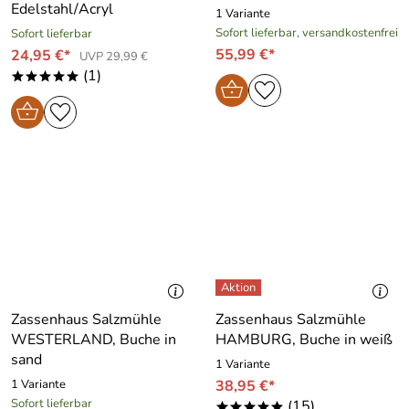
Edelstahl/Acryl
1 Variante
Sofort lieferbar, versandkostenfrei
Sofort lieferbar
55,99 €*
24,95 €*
UVP 29,99 €
(1)
*****
Zassenhaus Salzmühle
Zassenhaus Salzmühle
WESTERLAND, Buche in
HAMBURG, Buche in weiß
sand
1 Variante
1 Variante
38,95 €*
Sofort lieferbar
(15)
*****