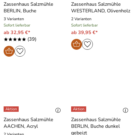
Zassenhaus Salzmühle
Zassenhaus Salzmühle
BERLIN, Buche
WESTERLAND, Olivenholz
3 Varianten
2 Varianten
Sofort lieferbar
Sofort lieferbar
ab 32,95 €*
ab 39,95 €*
(39)
*****
Zassenhaus Salzmühle
Zassenhaus Salzmühle
AACHEN, Acryl
BERLIN, Buche dunkel
gebeizt
2 Varianten