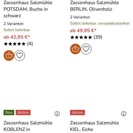
Zassenhaus Salzmühle
Zassenhaus Salzmühle
POTSDAM, Buche in
BERLIN, Olivenholz
schwarz
2 Varianten
Sofort lieferbar, versandkostenfrei
2 Varianten
Sofort lieferbar
ab 49,95 €*
ab 42,95 €*
(39)
*****
(4)
*****
Zassenhaus Salzmühle
Zassenhaus Salzmühle
KOBLENZ in
KIEL, Eiche