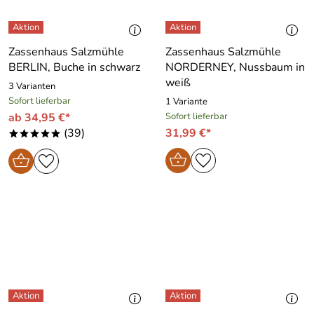
Zassenhaus Salzmühle
Zassenhaus Salzmühle
BERLIN, Buche in schwarz
NORDERNEY, Nussbaum in
weiß
3 Varianten
Sofort lieferbar
1 Variante
ab 34,95 €*
Sofort lieferbar
(39)
31,99 €*
*****