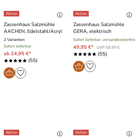
Zassenhaus Salzmühle
Zassenhaus Salzmühle
AACHEN, Edelstahl/Acryl
GERA, elektrisch
2 Varianten
Sofort lieferbar, versandkostenfrei
Sofort lieferbar
49,95 €*
UVP 59,99 €
ab 24,95 €*
(55)
*****
(55)
*****