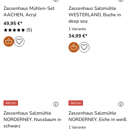
Zassenhaus Mühlen-Set
Zassenhaus Salzmühle
AACHEN, Acryl
WESTERLAND, Buche in
deep sea
49,95 €*
1 Variante
(5)
*****
34,99 €*
Zassenhaus Salzmühle
Zassenhaus Salzmühle
NORDERNEY, Nussbaum in
NORDERNEY, Eiche in weiß
schwarz
1 Variante