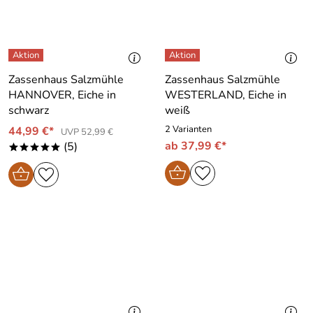
Zassenhaus Salzmühle
Zassenhaus Salzmühle
HANNOVER, Eiche in
WESTERLAND, Eiche in
schwarz
weiß
2 Varianten
44,99 €*
UVP 52,99 €
ab 37,99 €*
(5)
*****