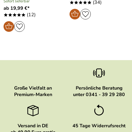
Sofort lieferbar
(34)
*****
ab 19,99 €*
(12)
*****
Große Vielfalt an
Persönliche Beratung
Premium-Marken
unter 0341 - 39 29 280
Versand in DE
45 Tage Widerrufsrecht