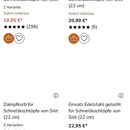
(22 cm)
1 Variante
Sofort lieferbar
Sofort lieferbar
19,95 €*
20,99 €*
(296)
(5)
*****
*****
Dämpfkorb für
Einsatz Edelstahl gelocht
Schnellkochtöpfe von Silit
für Schnellkochtöpfe von
(22 cm)
Silit (22 cm)
2 Varianten
22,95 €*