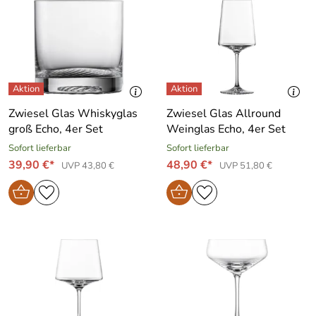
Zwiesel Glas Whiskyglas
Zwiesel Glas Allround
groß Echo, 4er Set
Weinglas Echo, 4er Set
Sofort lieferbar
Sofort lieferbar
39,90 €*
48,90 €*
UVP 43,80 €
UVP 51,80 €