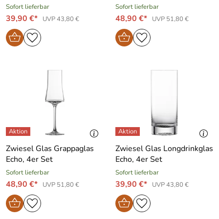
Sofort lieferbar
Sofort lieferbar
39,90 €*
48,90 €*
UVP 43,80 €
UVP 51,80 €
Zwiesel Glas Grappaglas
Zwiesel Glas Longdrinkglas
Echo, 4er Set
Echo, 4er Set
Sofort lieferbar
Sofort lieferbar
48,90 €*
39,90 €*
UVP 51,80 €
UVP 43,80 €