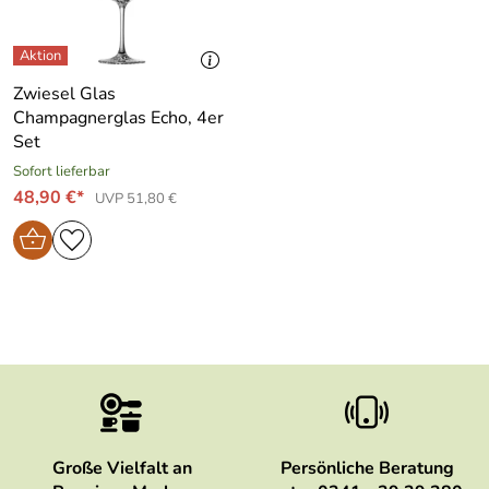
Zwiesel Glas
Champagnerglas Echo, 4er
Set
Sofort lieferbar
48,90 €*
UVP 51,80 €
Große Vielfalt an
Persönliche Beratung