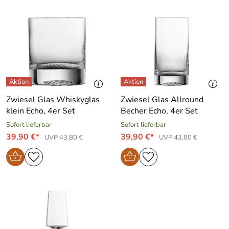
Zwiesel Glas Whiskyglas
Zwiesel Glas Allround
klein Echo, 4er Set
Becher Echo, 4er Set
Sofort lieferbar
Sofort lieferbar
39,90 €*
39,90 €*
UVP 43,80 €
UVP 43,80 €