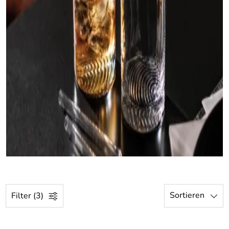
Sortieren
Filter (3)