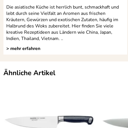
Die asiatische Küche ist herrlich bunt, schmackhaft und
lebt durch seine Vielfalt an Aromen aus frischen
Kräutern, Gewürzen und exotischen Zutaten, häufig im
Halbrund des Woks zubereitet. Hier finden Sie viele
kreative Rezeptideen aus Ländern wie China, Japan,
Indien, Thailand, Vietnam. ..
> mehr erfahren
Ähnliche Artikel