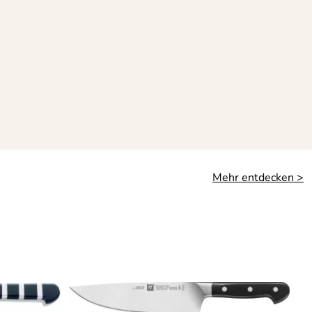
Mehr entdecken >