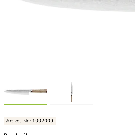
Artikel-Nr.:
1002009