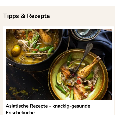
Tipps & Rezepte
Asiatische Rezepte - knackig-gesunde
Frischeküche