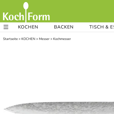
KOCHEN
BACKEN
TISCH & 
Startseite
>
KOCHEN
>
Messer
>
Kochmesser