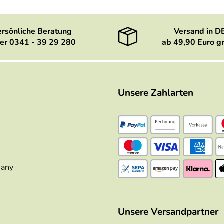
ersönliche Beratung
Versand in D
er 0341 - 39 29 280
ab 49,90 Euro gr
Unsere Zahlarten
many
Unsere Versandpartner