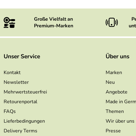
Große Vielfalt an
P
Premium-Marken
unt
Unser Service
Über uns
Kontakt
Marken
Newsletter
Neu
Mehrwertsteuerfrei
Angebote
Retourenportal
Made in Ger
FAQs
Themen
Lieferbedingungen
Wir über uns
Delivery Terms
Presse