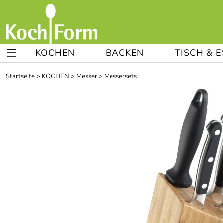
KOCHEN
BACKEN
TISCH & 
Startseite
>
KOCHEN
>
Messer
>
Messersets