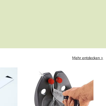
Mehr entdecken >