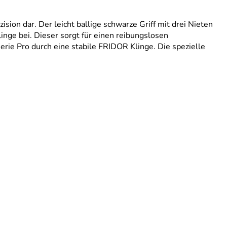
ision dar. Der leicht ballige schwarze Griff mit drei Nieten
inge bei. Dieser sorgt für einen reibungslosen
ie Pro durch eine stabile FRIDOR Klinge. Die spezielle