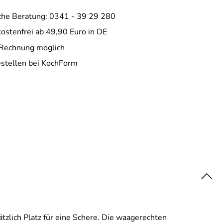
che Beratung: 0341 - 39 29 280
ostenfrei ab 49,90 Euro in DE
 Rechnung möglich
estellen bei KochForm
tzlich Platz für eine Schere. Die waagerechten