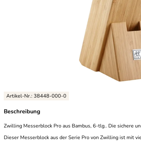
Artikel-Nr.: 38448-000-0
Beschreibung
Zwilling Messerblock Pro aus Bambus, 6-tlg.. Die sichere 
Dieser Messerblock aus der Serie Pro von Zwilling ist mit v