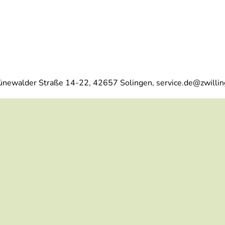
ünewalder Straße 14-22, 42657 Solingen, service.de@zwilli