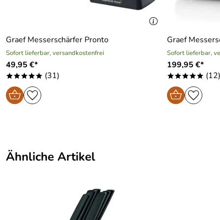
Graef Messerschärfer Pronto
Graef Messers
Sofort lieferbar, versandkostenfrei
Sofort lieferbar, 
49,95 €*
199,95 €*
(31)
(12
*****
*****
Ähnliche Artikel