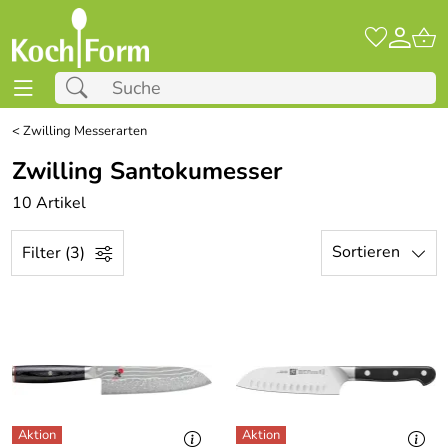
<
Zwilling Messerarten
Zwilling Santokumesser
10 Artikel
Sortieren
Filter (3)