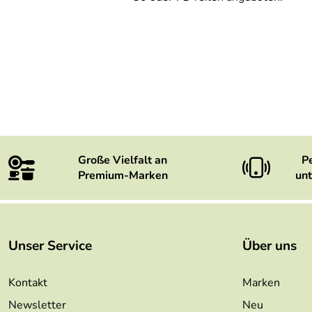
Große Vielfalt an
P
Premium-Marken
unt
Unser Service
Über uns
Kontakt
Marken
Newsletter
Neu