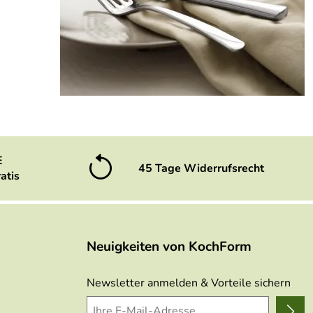
E
45 Tage Widerrufsrecht
atis
Neuigkeiten von KochForm
Newsletter anmelden & Vorteile sichern