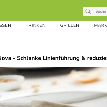
ESSEN
TRINKEN
GRILLEN
MARK
Nova - Schlanke Linienführung & reduzie