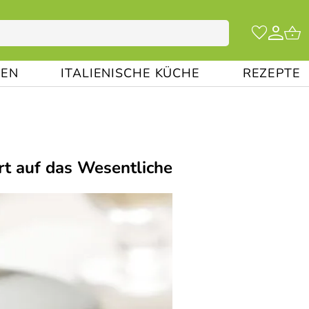
EN
ITALIENISCHE KÜCHE
REZEPTE
rt auf das Wesentliche