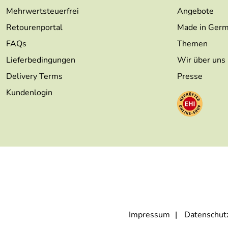
Mehrwertsteuerfrei
Angebote
Retourenportal
Made in Ger
FAQs
Themen
Lieferbedingungen
Wir über uns
Delivery Terms
Presse
Kundenlogin
Impressum
Datenschut