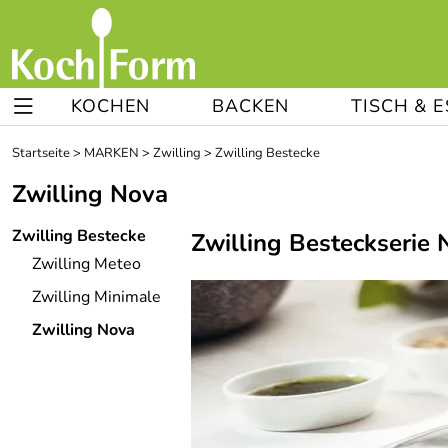
KOCHEN
BACKEN
TISCH & 
Startseite
>
MARKEN
>
Zwilling
>
Zwilling Bestecke
Zwilling Nova
Zwilling Bestecke
Zwilling Besteckserie 
Zwilling Meteo
Zwilling Minimale
Zwilling Nova