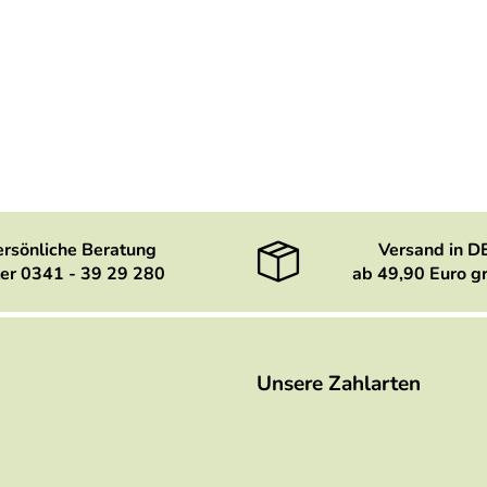
ersönliche Beratung
Versand in D
er 0341 - 39 29 280
ab 49,90 Euro gr
Unsere Zahlarten