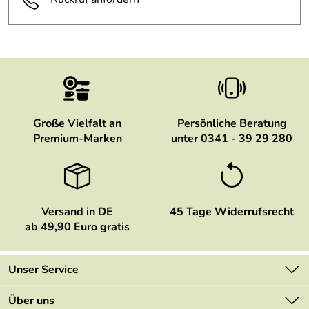
Große Vielfalt an
Persönliche Beratung
Premium-Marken
unter 0341 - 39 29 280
Versand in DE
45 Tage Widerrufsrecht
ab 49,90 Euro gratis
Unser Service
Kontakt
Über uns