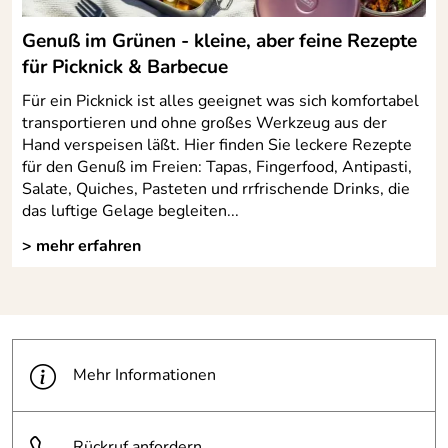
Genuß im Grünen - kleine, aber feine Rezepte
für Picknick & Barbecue
Für ein Picknick ist alles geeignet was sich komfortabel
transportieren und ohne großes Werkzeug aus der
Hand verspeisen läßt. Hier finden Sie leckere Rezepte
für den Genuß im Freien: Tapas, Fingerfood, Antipasti,
Salate, Quiches, Pasteten und rrfrischende Drinks, die
das luftige Gelage begleiten...
> mehr erfahren
Mehr Informationen
Rückruf anfordern