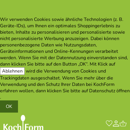
Wir verwenden Cookies sowie ähnliche Technologien (z. B.
Geräte-IDs), um Ihnen ein optimales Shoppingerlebnis zu
bieten, Inhalte zu personalisieren und personalisierte sowie
nicht personalisierte Werbung anzuzeigen. Dabei können
personenbezogene Daten wie Nutzungsdaten,
Geräteinformationen und Online-Kennungen verarbeitet
werden. Wenn Sie mit der Datennutzung einverstanden sind,
dann klicken Sie bitte auf den Button „OK“. Mit Klick auf
Ablehnen
wird die Verwendung von Cookies und
Trackingdaten ausgeschaltet. Wenn Sie mehr über die
Verwendung und den Schutz Ihrer Daten bei KochForm
erfahren wollen, dann klicken Sie bitte auf
Datenschutz öffnen
.
OK