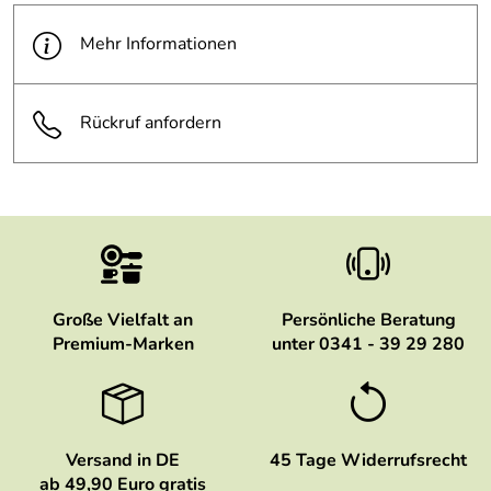
Mehr Informationen
Rückruf anfordern
Große Vielfalt an
Persönliche Beratung
Premium-Marken
unter 0341 - 39 29 280
Versand in DE
45 Tage Widerrufsrecht
ab 49,90 Euro gratis