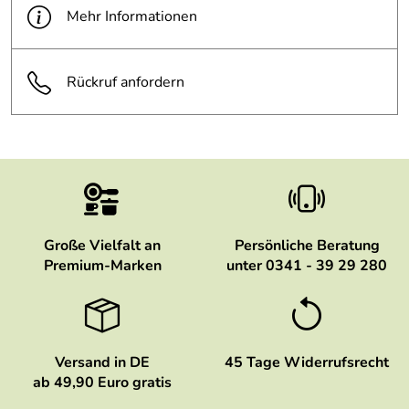
Mehr Informationen
Rückruf anfordern
Große Vielfalt an
Persönliche Beratung
Premium-Marken
unter 0341 - 39 29 280
Versand in DE
45 Tage Widerrufsrecht
ab 49,90 Euro gratis