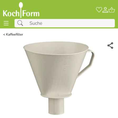
<
Kaffeefilter