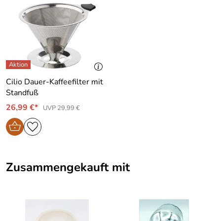
Cilio Dauer-Kaffeefilter mit
Standfuß
26,99 €*
UVP 29,99 €
Zusammengekauft mit