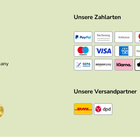
Unsere Zahlarten
many
Unsere Versandpartner