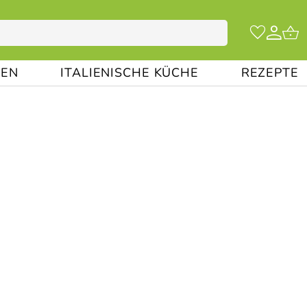
EN
ITALIENISCHE KÜCHE
REZEPTE