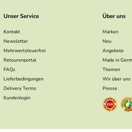
Unser Service
Über uns
Kontakt
Marken
Newsletter
Neu
Mehrwertsteuerfrei
Angebote
Retourenportal
Made in Ger
FAQs
Themen
Lieferbedingungen
Wir über uns
Delivery Terms
Presse
Kundenlogin