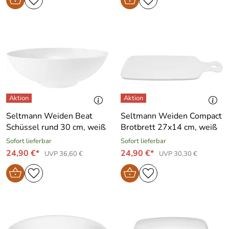
Seltmann Weiden Beat
Seltmann Weiden Compact
Schüssel rund 30 cm, weiß
Brotbrett 27x14 cm, weiß
Sofort lieferbar
Sofort lieferbar
24,90 €*
24,90 €*
UVP 36,60 €
UVP 30,30 €