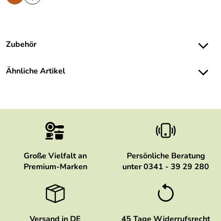
Zubehör
Ähnliche Artikel
Große Vielfalt an
Persönliche Beratung
Premium-Marken
unter 0341 - 39 29 280
Versand in DE
45 Tage Widerrufsrecht