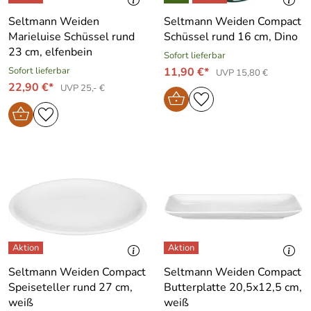
Seltmann Weiden
Seltmann Weiden Compact
Marieluise Schüssel rund
Schüssel rund 16 cm, Dino
23 cm, elfenbein
Sofort lieferbar
Sofort lieferbar
11,90 €*
UVP 15,80 €
22,90 €*
UVP 25,- €
Seltmann Weiden Compact
Seltmann Weiden Compact
Speiseteller rund 27 cm,
Butterplatte 20,5x12,5 cm,
weiß
weiß