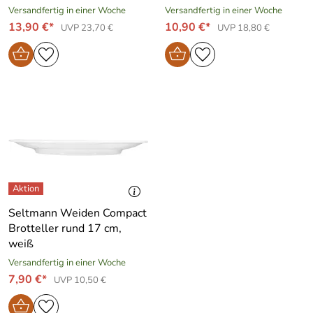
Versandfertig in einer Woche
Versandfertig in einer Woche
13,90 €*
10,90 €*
UVP 23,70 €
UVP 18,80 €
Seltmann Weiden Compact
Brotteller rund 17 cm,
weiß
Versandfertig in einer Woche
7,90 €*
UVP 10,50 €