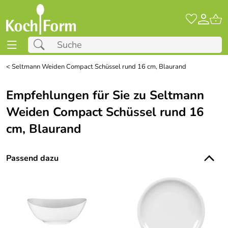
<
Seltmann Weiden Compact Schüssel rund 16 cm, Blaurand
Empfehlungen für Sie zu Seltmann
Weiden Compact Schüssel rund 16
cm, Blaurand
Passend dazu