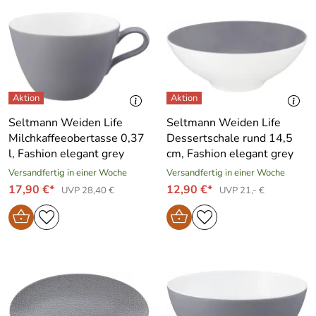
Seltmann Weiden Life
Seltmann Weiden Life
Milchkaffeeobertasse 0,37
Dessertschale rund 14,5
l, Fashion elegant grey
cm, Fashion elegant grey
Versandfertig in einer Woche
Versandfertig in einer Woche
17,90 €*
12,90 €*
UVP 28,40 €
UVP 21,- €