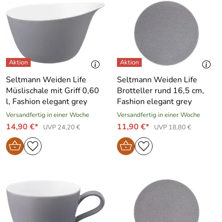
Seltmann Weiden Life
Seltmann Weiden Life
Müslischale mit Griff 0,60
Brotteller rund 16,5 cm,
l, Fashion elegant grey
Fashion elegant grey
Versandfertig in einer Woche
Versandfertig in einer Woche
14,90 €*
11,90 €*
UVP 24,20 €
UVP 18,80 €