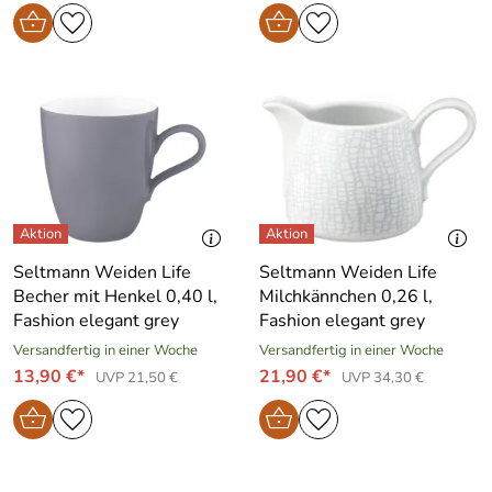
Seltmann Weiden Life
Seltmann Weiden Life
Becher mit Henkel 0,40 l,
Milchkännchen 0,26 l,
Fashion elegant grey
Fashion elegant grey
Versandfertig in einer Woche
Versandfertig in einer Woche
13,90 €*
21,90 €*
UVP 21,50 €
UVP 34,30 €