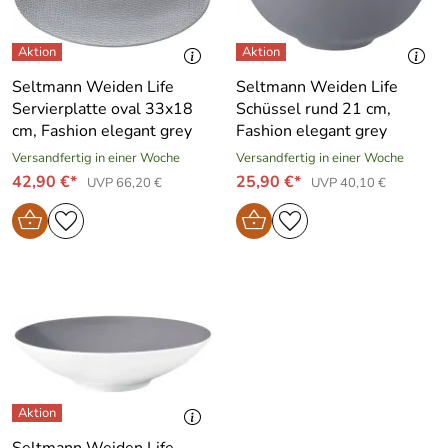
Seltmann Weiden Life
Seltmann Weiden Life
Servierplatte oval 33x18
Schüssel rund 21 cm,
cm, Fashion elegant grey
Fashion elegant grey
Versandfertig in einer Woche
Versandfertig in einer Woche
42,90 €*
25,90 €*
UVP 66,20 €
UVP 40,10 €