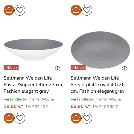
Seltmann Weiden Life
Seltmann Weiden Life
Pasta-/Suppenteller 23 cm,
Servierplatte oval 40x26
Fashion elegant grey
cm, Fashion elegant grey
Versandfertig in einer Woche
Versandfertig in einer Woche
19,90 €*
68,90 €*
UVP 32,20 €
UVP 106,90 €