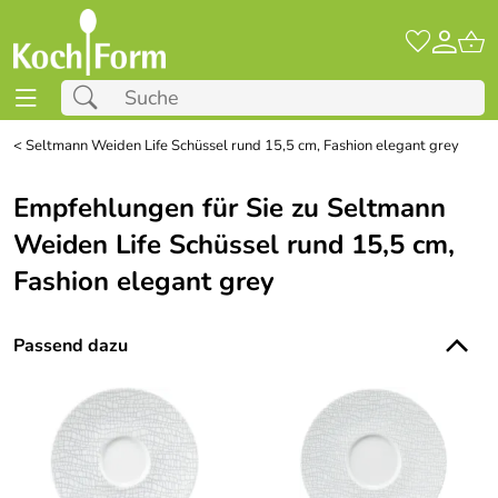
<
Seltmann Weiden Life Schüssel rund 15,5 cm, Fashion elegant grey
Empfehlungen für Sie zu Seltmann
Weiden Life Schüssel rund 15,5 cm,
Fashion elegant grey
Passend dazu