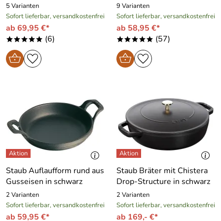
5 Varianten
9 Varianten
Sofort lieferbar, versandkostenfrei
Sofort lieferbar, versandkostenfrei
ab 69,95 €*
ab 58,95 €*
(6)
(57)
*****
*****
Staub Auflaufform rund aus
Staub Bräter mit Chistera
Gusseisen in schwarz
Drop-Structure in schwarz
2 Varianten
2 Varianten
Sofort lieferbar, versandkostenfrei
Sofort lieferbar, versandkostenfrei
ab 59,95 €*
ab 169,- €*