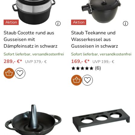
Staub Cocotte rund aus
Staub Teekanne und
Gusseisen mit
Wasserkessel aus
Dämpfeinsatz in schwarz
Gusseisen in schwarz
Sofort lieferbar, versandkostenfrei
Sofort lieferbar, versandkostenfrei
289,- €*
169,- €*
UVP 379,- €
UVP 199,- €
(6)
*****