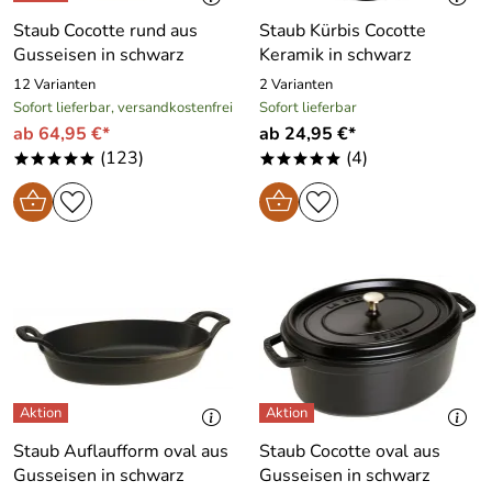
Staub Cocotte rund aus
Staub Kürbis Cocotte
Gusseisen in schwarz
Keramik in schwarz
12 Varianten
2 Varianten
Sofort lieferbar, versandkostenfrei
Sofort lieferbar
ab 64,95 €*
ab 24,95 €*
(123)
(4)
*****
*****
Staub Auflaufform oval aus
Staub Cocotte oval aus
Gusseisen in schwarz
Gusseisen in schwarz