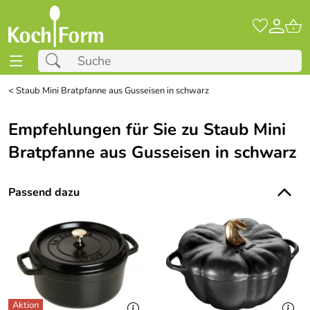
<
Staub Mini Bratpfanne aus Gusseisen in schwarz
Empfehlungen für Sie zu Staub Mini
Bratpfanne aus Gusseisen in schwarz
Passend dazu