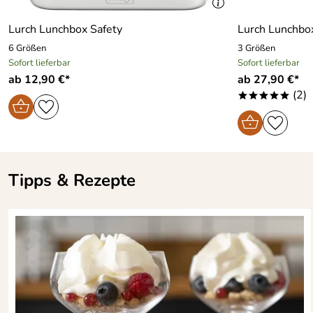
Lurch Lunchbox Safety
Lurch Lunchbo
6 Größen
3 Größen
Sofort lieferbar
Sofort lieferbar
ab 12,90 €*
ab 27,90 €*
(2)
*****
Tipps & Rezepte