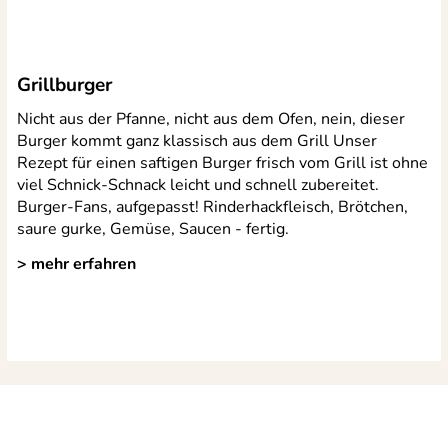
Grillburger
Nicht aus der Pfanne, nicht aus dem Ofen, nein, dieser
Burger kommt ganz klassisch aus dem Grill Unser
Rezept für einen saftigen Burger frisch vom Grill ist ohne
viel Schnick-Schnack leicht und schnell zubereitet.
Burger-Fans, aufgepasst! Rinderhackfleisch, Brötchen,
saure gurke, Gemüse, Saucen - fertig.
> mehr erfahren