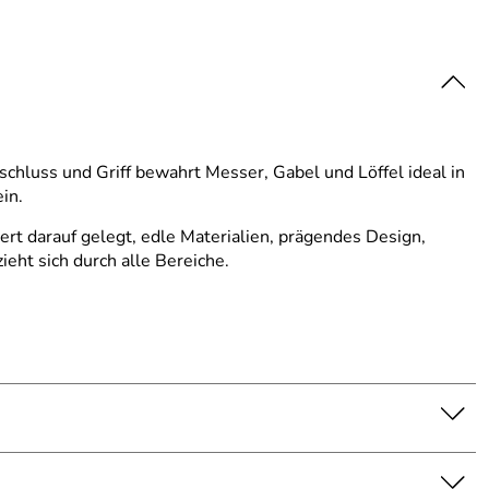
chluss und Griff bewahrt Messer, Gabel und Löffel ideal in
in.
ert darauf gelegt, edle Materialien, prägendes Design,
eht sich durch alle Bereiche.