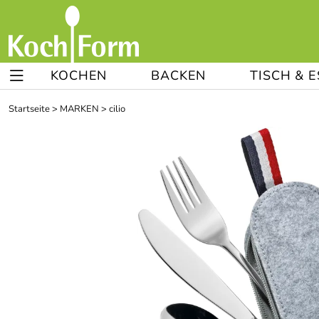
KOCHEN
BACKEN
TISCH & 
Startseite
>
MARKEN
>
cilio