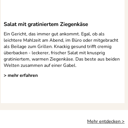
Salat mit gratiniertem Ziegenkäse
Ein Gericht, das immer gut ankommt. Egal, ob als
leichtere Mahlzeit am Abend, im Büro oder mitgebracht
als Beilage zum Grillen. Knackig gesund trifft cremig
überbacken - leckerer, frischer Salat mit knusprig
gratiniertem, warmen Ziegenkäse. Das beste aus beiden
Welten zusammen auf einer Gabel.
> mehr erfahren
Mehr entdecken >