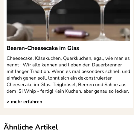
Beeren-Cheesecake im Glas
Cheesecake, Käsekuchen, Quarkkuchen, egal, wie man es
nennt : Wir alle kennen und lieben den Dauerbrenner
mit langer Tradition. Wenn es mal besonders schnell und
einfach gehen soll, lohnt sich ein dekonstruierter
Cheesecake im Glas. Teigbrösel, Beeren und Sahne aus
dem iSi Whip - fertig! Kein Kuchen, aber genau so lecker.
> mehr erfahren
Ähnliche Artikel